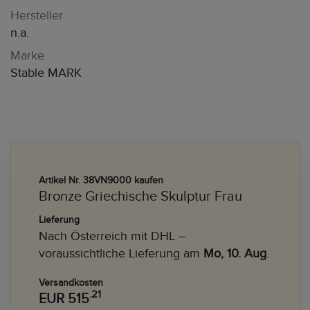
Hersteller
n.a.
Marke
Stable MARK
Artikel Nr. 38VN9000 kaufen
Bronze Griechische Skulptur Frau
Lieferung
Nach Österreich mit DHL –
voraussichtliche Lieferung am
Mo, 10. Aug
.
Versandkosten
.21
EUR 515