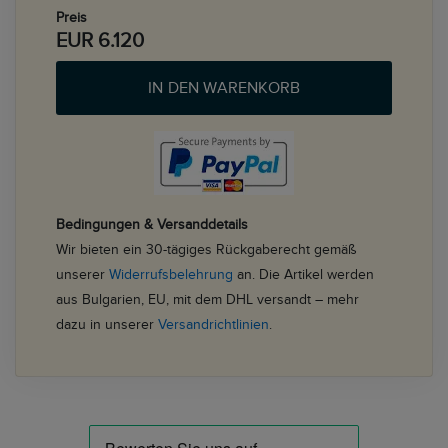
Preis
EUR 6.120
IN DEN WARENKORB
Bedingungen & Versanddetails
Wir bieten ein 30-tägiges Rückgaberecht gemäß
unserer
Widerrufsbelehrung
an. Die Artikel werden
aus Bulgarien, EU, mit dem DHL versandt – mehr
dazu in unserer
Versandrichtlinien
.