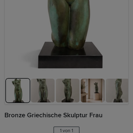
Bronze Griechische Skulptur Frau
1 von 1