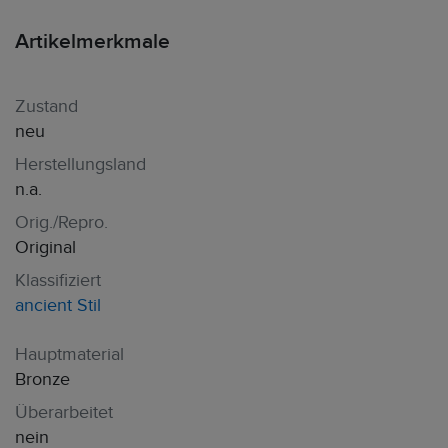
Artikelmerkmale
Zustand
neu
Herstellungsland
n.a.
Orig./Repro.
Original
Klassifiziert
ancient Stil
Hauptmaterial
Bronze
Überarbeitet
nein