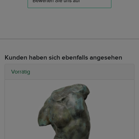
Kunden haben sich ebenfalls angesehen
Vorrätig