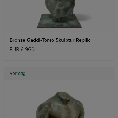
Bronze Gaddi-Torso Skulptur Replik
EUR 6.960
Vorrätig