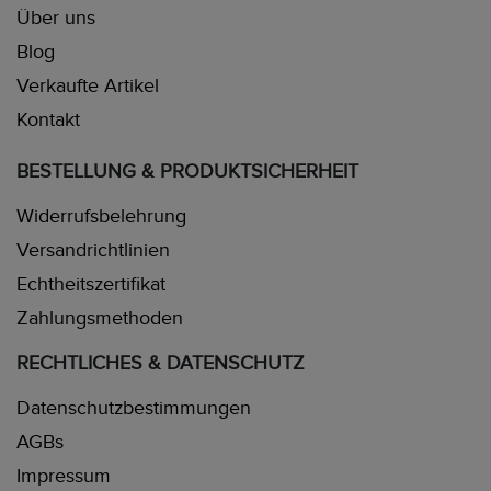
Über uns
Blog
Verkaufte Artikel
Kontakt
BESTELLUNG & PRODUKTSICHERHEIT
Widerrufsbelehrung
Versandrichtlinien
Echtheitszertifikat
Zahlungsmethoden
RECHTLICHES & DATENSCHUTZ
Datenschutzbestimmungen
AGBs
Impressum