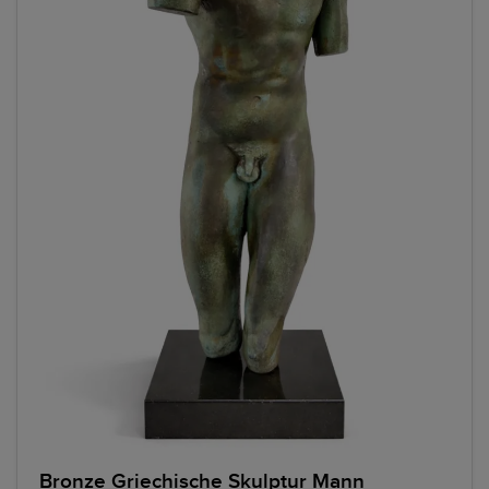
Bronze Griechische Skulptur Mann