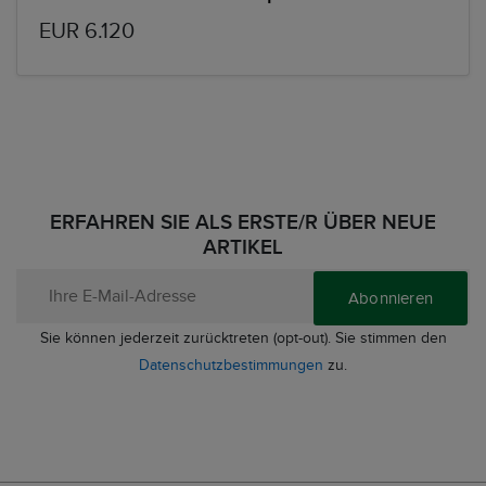
EUR 6.120
ERFAHREN SIE ALS ERSTE/R ÜBER NEUE
ARTIKEL
Abonnieren
Sie können jederzeit zurücktreten (opt-out). Sie stimmen den
Datenschutzbestimmungen
zu.