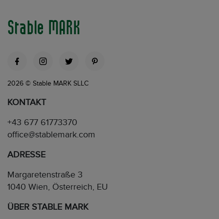
Stable MARK
2026 © Stable MARK SLLC
KONTAKT
+43 677 61773370
office@stablemark.com
ADRESSE
Margaretenstraße 3
1040 Wien, Österreich, EU
ÜBER STABLE MARK