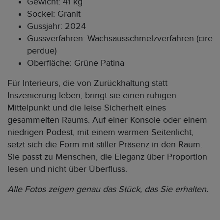
Gewicht: 41 kg
Sockel: Granit
Gussjahr: 2024
Gussverfahren: Wachsausschmelzverfahren (cire
perdue)
Oberfläche: Grüne Patina
Für Interieurs, die von Zurückhaltung statt
Inszenierung leben, bringt sie einen ruhigen
Mittelpunkt und die leise Sicherheit eines
gesammelten Raums. Auf einer Konsole oder einem
niedrigen Podest, mit einem warmen Seitenlicht,
setzt sich die Form mit stiller Präsenz in den Raum.
Sie passt zu Menschen, die Eleganz über Proportion
lesen und nicht über Überfluss.
Alle Fotos zeigen genau das Stück, das Sie erhalten.