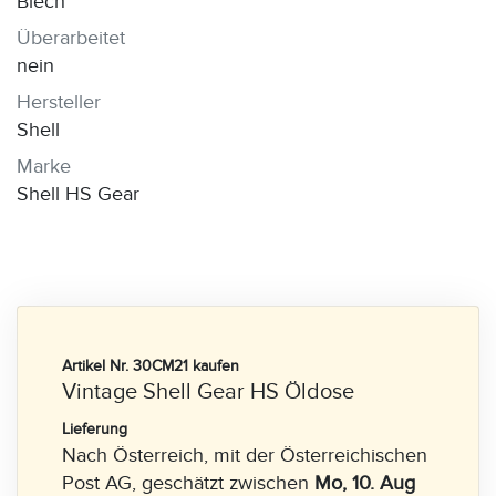
Blech
Überarbeitet
nein
Hersteller
Shell
Marke
Shell HS Gear
Artikel Nr. 30CM21 kaufen
Vintage Shell Gear HS Öldose
Lieferung
Nach Österreich, mit der Österreichischen
Post AG, geschätzt zwischen
Mo, 10. Aug