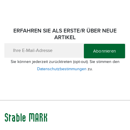
ERFAHREN SIE ALS ERSTE/R ÜBER NEUE
ARTIKEL
Abonnieren
Sie können jederzeit zurücktreten (opt-out). Sie stimmen den
Datenschutzbestimmungen
zu.
Stable MARK