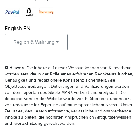
English EN
Region & Währung
KI-Hinweis:
Die Inhalte auf dieser Website können von KI bearbeitet
worden sein, die in der Rolle eines erfahrenen Redakteurs Klarheit,
Genauigkeit und redaktionelle Konsistenz sicherstellt. Alle
Objektbeschreibungen, Datierungen und Verifizierungen werden
von den Experten des Stable MARK verfasst und analysiert. Die
deutsche Version der Website wurde von KI übersetzt, unterstützt
von redaktioneller Expertise auf muttersprachlichem Niveau. Unser
Ziel ist es, den Lesern informative, verlässliche und ansprechende
Inhalte zu bieten, die höchsten Ansprüchen an Antiquitätenwissen
und -wertschätzung gerecht werden.