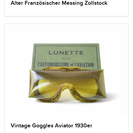
Alter Französischer Messing Zollstock
Vintage Goggles Aviator 1930er