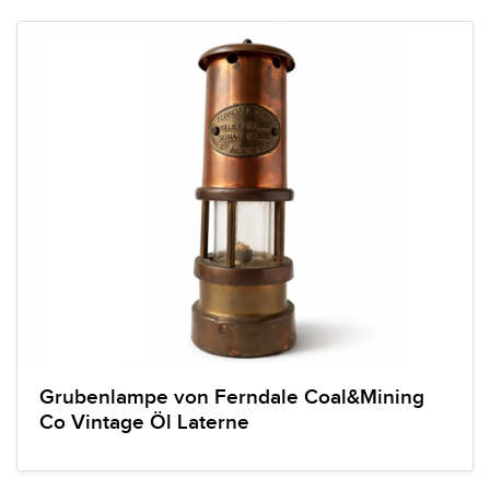
Grubenlampe von Ferndale Coal&Mining
Co Vintage Öl Laterne