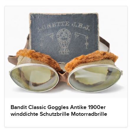
Bandit Classic Goggles Antike 1900er
winddichte Schutzbrille Motorradbrille