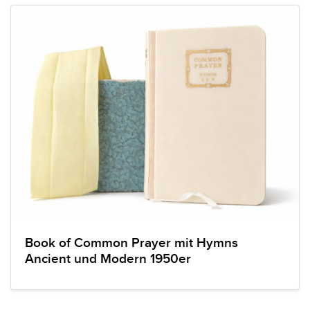
Book of Common Prayer mit Hymns
Ancient und Modern 1950er