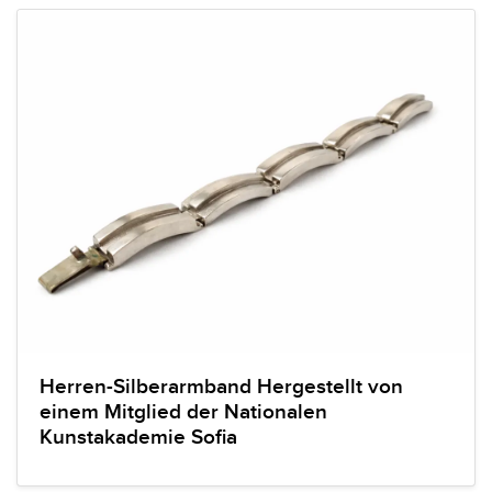
Herren-Silberarmband Hergestellt von
einem Mitglied der Nationalen
Kunstakademie Sofia