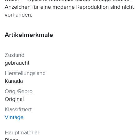
Anzeichen für eine moderne Reproduktion sind nicht
vorhanden.
Artikelmerkmale
Zustand
gebraucht
Herstellungsland
Kanada
Orig./Repro.
Original
Klassifiziert
Vintage
Hauptmaterial