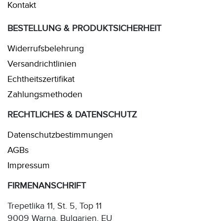
Kontakt
BESTELLUNG & PRODUKTSICHERHEIT
Widerrufsbelehrung
Versandrichtlinien
Echtheitszertifikat
Zahlungsmethoden
RECHTLICHES & DATENSCHUTZ
Datenschutzbestimmungen
AGBs
Impressum
FIRMENANSCHRIFT
Trepetlika 11, St. 5, Top 11
9009 Warna, Bulgarien, EU