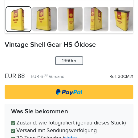
Vintage Shell Gear HS Öldose
1960er
EUR 88
+
.38
EUR 6
Versand
Ref: 30CM21
Was Sie bekommen
Zustand: wie fotografiert (genau dieses Stück)
Versand mit Sendungsverfolgung