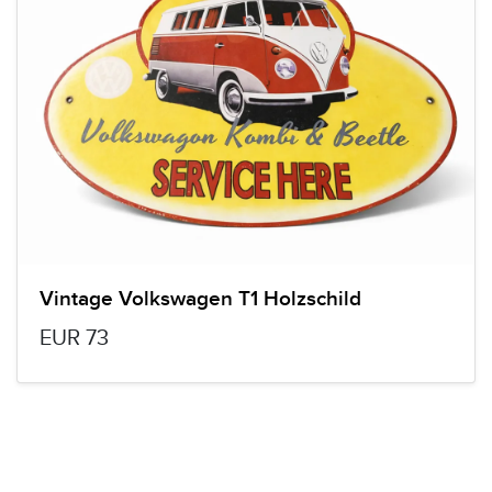
Vintage Volkswagen T1 Holzschild
EUR 73