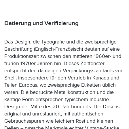
Datierung und Verifizierung
Das Design, die Typografie und die zweisprachige
Beschriftung (Englisch-Französisch) deuten auf eine
Produktionszeit zwischen den mittleren 1960er- und
frühen 1970er-Jahren hin. Dieses Zeitfenster
entspricht den damaligen Verpackungsstandards von
Shell, insbesondere für den Vertrieb in Kanada und
Teilen Europas, wo zweisprachige Etiketten üblich
waren. Die bedruckte Metallkonstruktion und die
kantige Form entsprechen typischem Industrie-
Design der Mitte des 20. Jahrhunderts. Die Dose ist
original und unrestauriert, mit authentischen
Gebrauchsspuren wie leichtem Rost und kleinen
Dellen – typische Merkmale echter Vintage-Stücke.