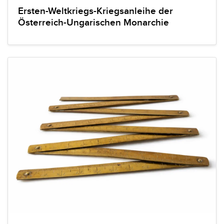
Ersten-Weltkriegs-Kriegsanleihe der
Österreich-Ungarischen Monarchie