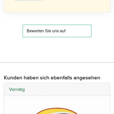
Kunden haben sich ebenfalls angesehen
Vorrätig