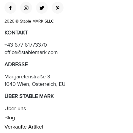
2026 © Stable MARK SLLC
KONTAKT
+43 677 61773370
office@stablemark.com
ADRESSE
Margaretenstraße 3
1040 Wien, Österreich, EU
ÜBER STABLE MARK
Über uns
Blog
Verkaufte Artikel