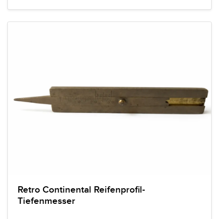
Retro Continental Reifenprofil-
Tiefenmesser