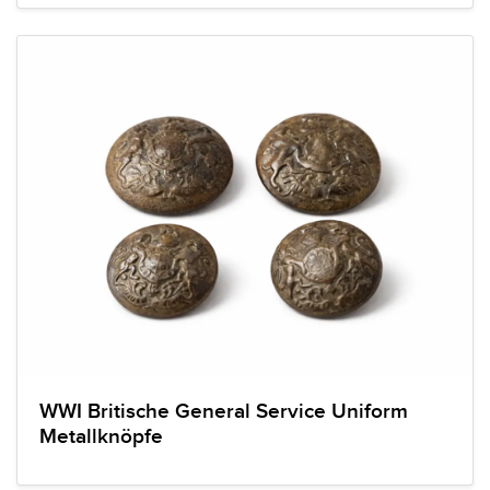
WWI Britische General Service Uniform
Metallknöpfe