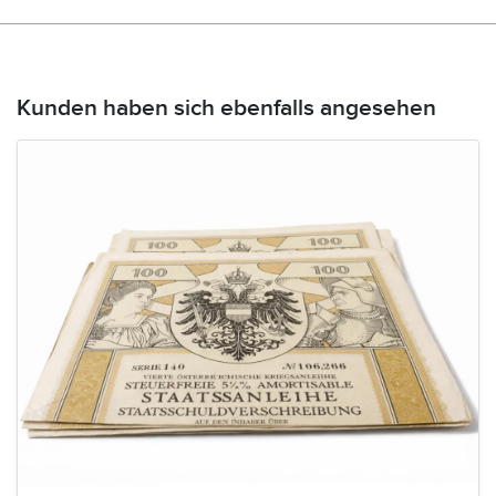
Kunden haben sich ebenfalls angesehen