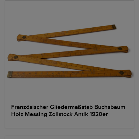
Französischer Gliedermaßstab Buchsbaum
Holz Messing Zollstock Antik 1920er