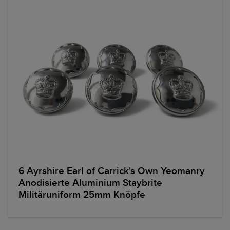
6 Ayrshire Earl of Carrick's Own Yeomanry
Anodisierte Aluminium Staybrite
Militäruniform 25mm Knöpfe