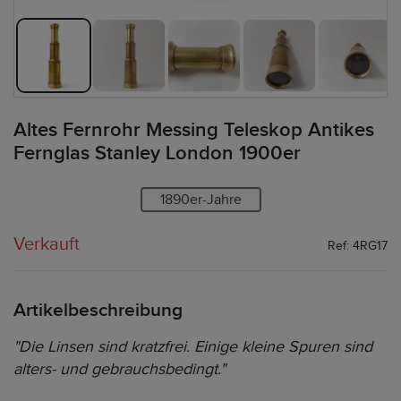
Altes Fernrohr Messing Teleskop Antikes
Fernglas Stanley London 1900er
1890er-Jahre
Verkauft
Ref: 4RG17
Artikelbeschreibung
"Die Linsen sind kratzfrei. Einige kleine Spuren sind
alters- und gebrauchsbedingt."