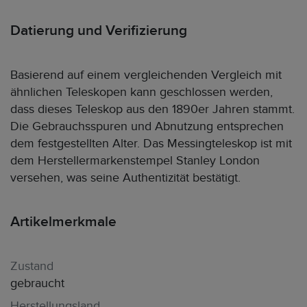
Datierung und Verifizierung
Basierend auf einem vergleichenden Vergleich mit
ähnlichen Teleskopen kann geschlossen werden,
dass dieses Teleskop aus den 1890er Jahren stammt.
Die Gebrauchsspuren und Abnutzung entsprechen
dem festgestellten Alter. Das Messingteleskop ist mit
dem Herstellermarkenstempel Stanley London
versehen, was seine Authentizität bestätigt.
Artikelmerkmale
Zustand
gebraucht
Herstellungsland