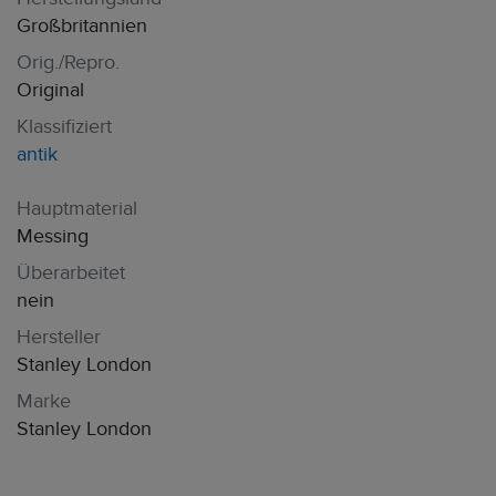
Großbritannien
Orig./Repro.
Original
Klassifiziert
antik
Hauptmaterial
Messing
Überarbeitet
nein
Hersteller
Stanley London
Marke
Stanley London