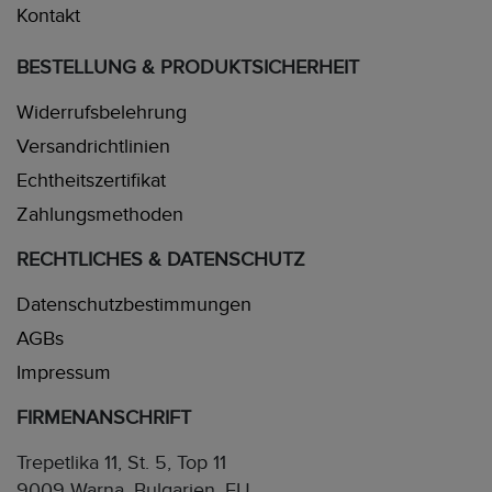
Kontakt
BESTELLUNG & PRODUKTSICHERHEIT
Widerrufsbelehrung
Versandrichtlinien
Echtheitszertifikat
Zahlungsmethoden
RECHTLICHES & DATENSCHUTZ
Datenschutzbestimmungen
AGBs
Impressum
FIRMENANSCHRIFT
Trepetlika 11, St. 5, Top 11
9009 Warna, Bulgarien, EU