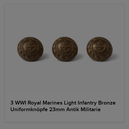
3 WWI Royal Marines Light Infantry Bronze
Uniformknöpfe 23mm Antik Militaria