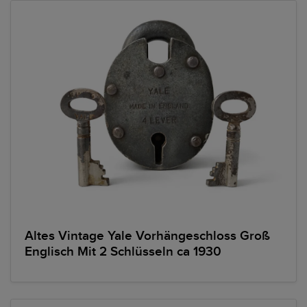
Altes Vintage Yale Vorhängeschloss Groß
Englisch Mit 2 Schlüsseln ca 1930