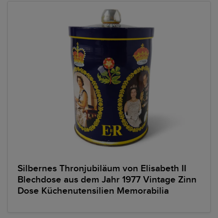
Silbernes Thronjubiläum von Elisabeth II
Blechdose aus dem Jahr 1977 Vintage Zinn
Dose Küchenutensilien Memorabilia