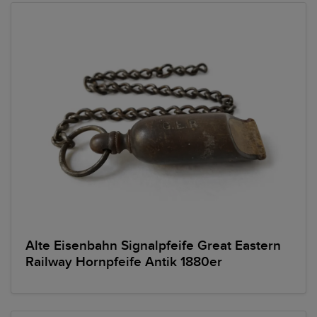
Alte Eisenbahn Signalpfeife Great Eastern
Railway Hornpfeife Antik 1880er