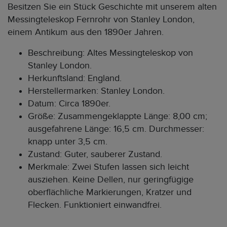
Besitzen Sie ein Stück Geschichte mit unserem alten
Messingteleskop Fernrohr von Stanley London,
einem Antikum aus den 1890er Jahren.
Beschreibung: Altes Messingteleskop von
Stanley London.
Herkunftsland: England.
Herstellermarken: Stanley London.
Datum: Circa 1890er.
Größe: Zusammengeklappte Länge: 8,00 cm;
ausgefahrene Länge: 16,5 cm. Durchmesser:
knapp unter 3,5 cm.
Zustand: Guter, sauberer Zustand.
Merkmale: Zwei Stufen lassen sich leicht
ausziehen. Keine Dellen, nur geringfügige
oberflächliche Markierungen, Kratzer und
Flecken. Funktioniert einwandfrei.