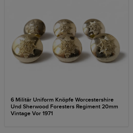
6 Militär Uniform Knöpfe Worcestershire
Und Sherwood Foresters Regiment 20mm
Vintage Vor 1971