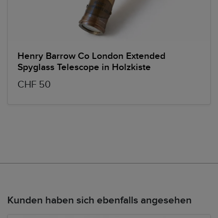
Henry Barrow Co London Extended
Spyglass Telescope in Holzkiste
CHF 50
Kunden haben sich ebenfalls angesehen