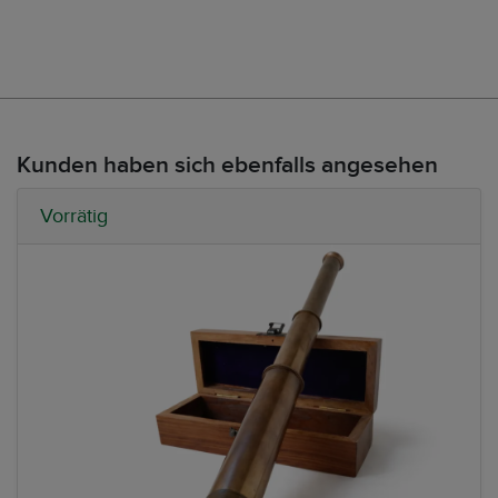
Kunden haben sich ebenfalls angesehen
Vorrätig