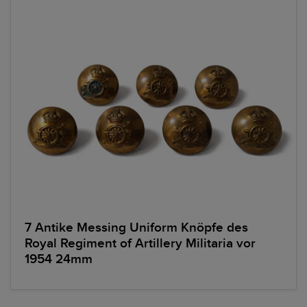
7 Antike Messing Uniform Knöpfe des
Royal Regiment of Artillery Militaria vor
1954 24mm