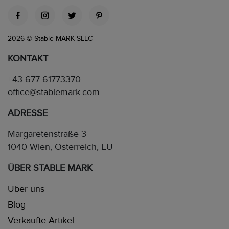
2026 © Stable MARK SLLC
KONTAKT
+43 677 61773370
office@stablemark.com
ADRESSE
Margaretenstraße 3
1040 Wien, Österreich, EU
ÜBER STABLE MARK
Über uns
Blog
Verkaufte Artikel