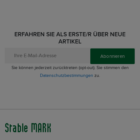
ERFAHREN SIE ALS ERSTE/R ÜBER NEUE
ARTIKEL
Abonnieren
Sie können jederzeit zurücktreten (opt-out). Sie stimmen den
Datenschutzbestimmungen
zu.
Stable MARK