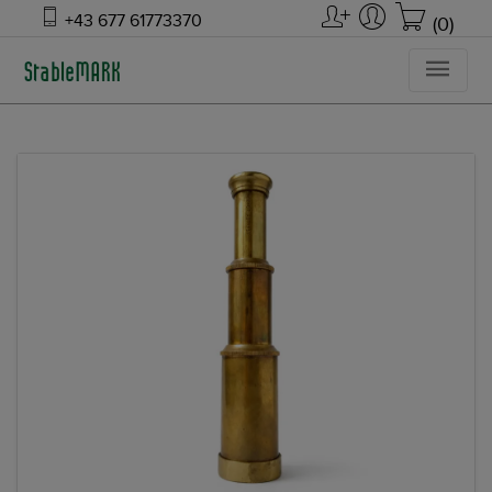
+43 677 61773370
(0)