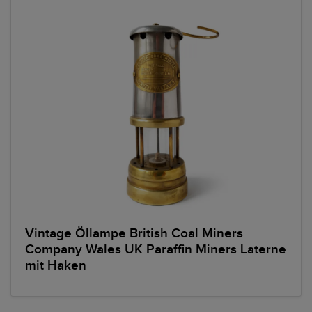
Vintage Öllampe British Coal Miners
Company Wales UK Paraffin Miners Laterne
mit Haken