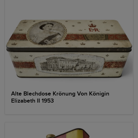
Alte Blechdose Krönung Von Königin
Elizabeth II 1953