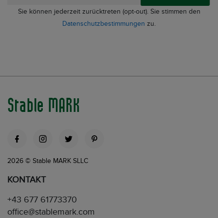
Sie können jederzeit zurücktreten (opt-out). Sie stimmen den
Datenschutzbestimmungen
zu.
Stable MARK
2026 © Stable MARK SLLC
KONTAKT
+43 677 61773370
office@stablemark.com