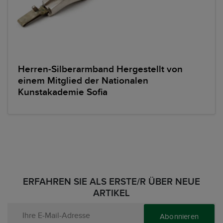
Herren-Silberarmband Hergestellt von
einem Mitglied der Nationalen
Kunstakademie Sofia
ERFAHREN SIE ALS ERSTE/R ÜBER NEUE
ARTIKEL
Abonnieren