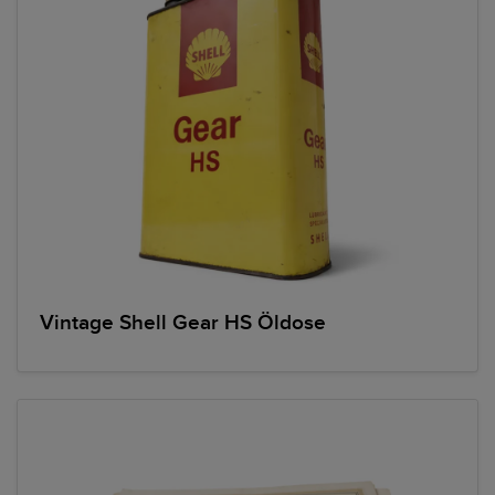
Vintage Shell Gear HS Öldose