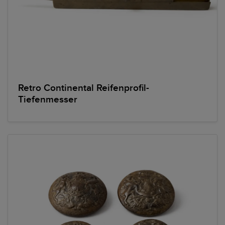
Retro Continental Reifenprofil-
Tiefenmesser