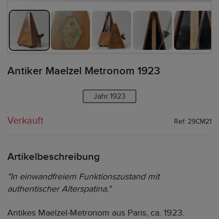
Antiker Maelzel Metronom 1923
Jahr 1923
Verkauft
Ref: 29CM21
Artikelbeschreibung
"In einwandfreiem Funktionszustand mit
authentischer Alterspatina."
Antikes Maelzel-Metronom aus Paris, ca. 1923.