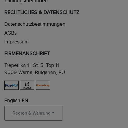
Zahlungsmethoden
RECHTLICHES & DATENSCHUTZ
Datenschutzbestimmungen
AGBs
Impressum
FIRMENANSCHRIFT
Trepetlika 11, St. 5, Top 11
9009 Warna, Bulgarien, EU
English EN
Region & Währung