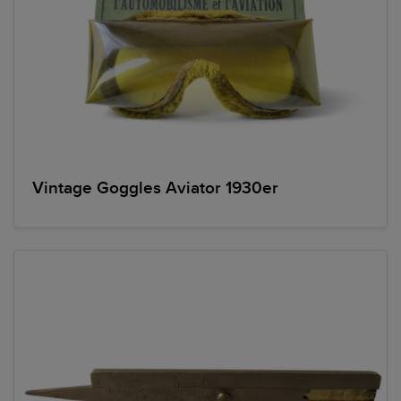
Vintage Goggles Aviator 1930er