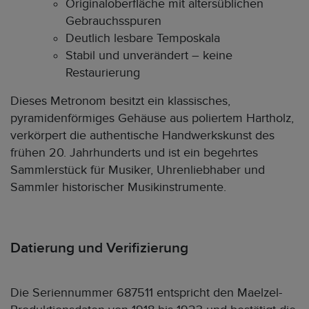
Originaloberfläche mit altersüblichen
Gebrauchsspuren
Deutlich lesbare Temposkala
Stabil und unverändert – keine
Restaurierung
Dieses Metronom besitzt ein klassisches,
pyramidenförmiges Gehäuse aus poliertem Hartholz,
verkörpert die authentische Handwerkskunst des
frühen 20. Jahrhunderts und ist ein begehrtes
Sammlerstück für Musiker, Uhrenliebhaber und
Sammler historischer Musikinstrumente.
Datierung und Verifizierung
Die Seriennummer 687511 entspricht den Maelzel-