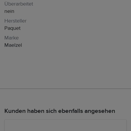
Überarbeitet
nein
Hersteller
Paquet
Marke
Maelzel
Kunden haben sich ebenfalls angesehen