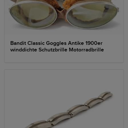
Bandit Classic Goggles Antike 1900er
winddichte Schutzbrille Motorradbrille