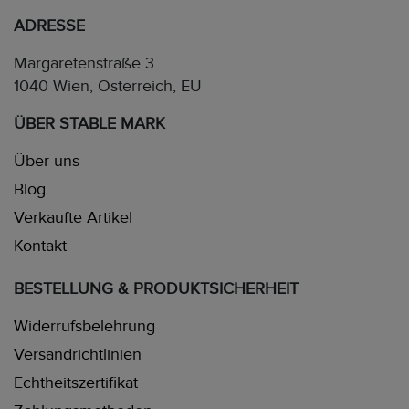
ADRESSE
Margaretenstraße 3
1040 Wien, Österreich, EU
ÜBER STABLE MARK
Über uns
Blog
Verkaufte Artikel
Kontakt
BESTELLUNG & PRODUKTSICHERHEIT
Widerrufsbelehrung
Versandrichtlinien
Echtheitszertifikat