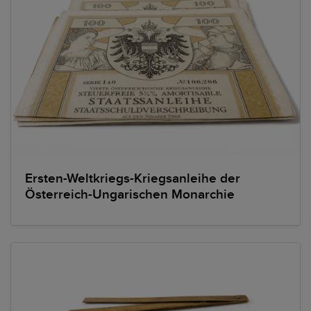
Ersten-Weltkriegs-Kriegsanleihe der
Österreich-Ungarischen Monarchie