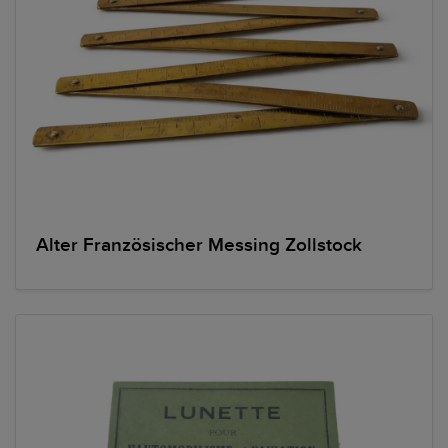
Alter Französischer Messing Zollstock