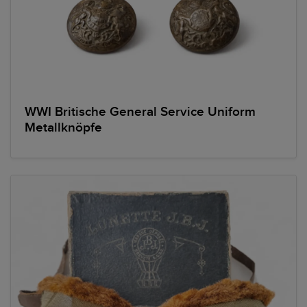
WWI Britische General Service Uniform
Metallknöpfe