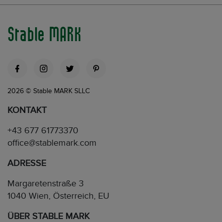
Stable MARK
2026 © Stable MARK SLLC
KONTAKT
+43 677 61773370
office@stablemark.com
ADRESSE
Margaretenstraße 3
1040 Wien, Österreich, EU
ÜBER STABLE MARK