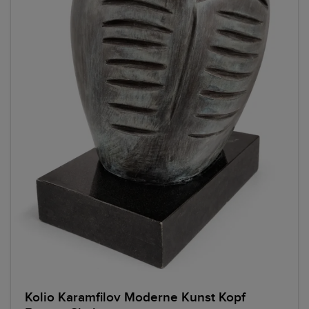
Kolio Karamfilov Moderne Kunst Kopf