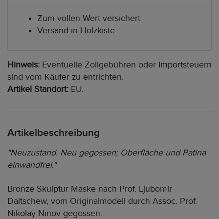
Zum vollen Wert versichert
Versand in Holzkiste
Hinweis:
Eventuelle Zollgebühren oder Importsteuern
sind vom Käufer zu entrichten.
Artikel Standort:
EU.
Artikelbeschreibung
"Neuzustand. Neu gegossen; Oberfläche und Patina
einwandfrei."
Bronze Skulptur Maske nach Prof. Ljubomir
Daltschew, vom Originalmodell durch Assoc. Prof.
Nikolay Ninov gegossen.