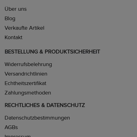
Über uns
Blog
Verkaufte Artikel
Kontakt
BESTELLUNG & PRODUKTSICHERHEIT
Widerrufsbelehrung
Versandrichtlinien
Echtheitszertifikat
Zahlungsmethoden
RECHTLICHES & DATENSCHUTZ
Datenschutzbestimmungen
AGBs
Impressum