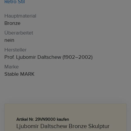
Retro Stil
Hauptmaterial
Bronze
Überarbeitet
nein
Hersteller
Prof. Ljubomir Daltschew (1902–2002)
Marke
Stable MARK
Artikel Nr. 29VN9000 kaufen
Ljubomir Daltschew Bronze Skulptur