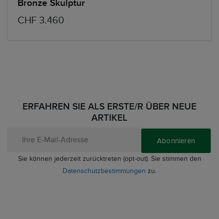
Bronze Skulptur
CHF 3.460
ERFAHREN SIE ALS ERSTE/R ÜBER NEUE
ARTIKEL
Abonnieren
Sie können jederzeit zurücktreten (opt-out). Sie stimmen den
Datenschutzbestimmungen
zu.