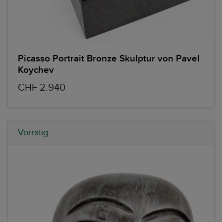
Picasso Portrait Bronze Skulptur von Pavel
Koychev
CHF 2.940
Vorrätig