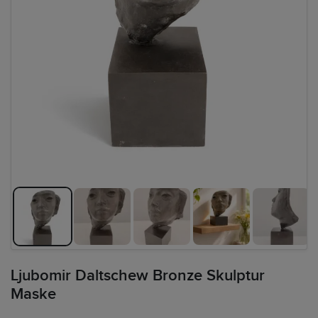
Ljubomir Daltschew Bronze Skulptur
Maske