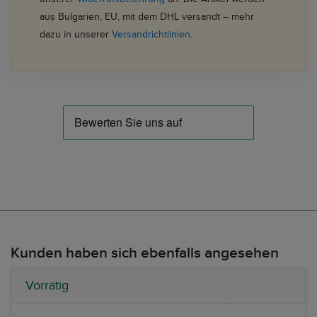
aus Bulgarien, EU, mit dem DHL versandt – mehr
dazu in unserer
Versandrichtlinien
.
Kunden haben sich ebenfalls angesehen
Vorrätig