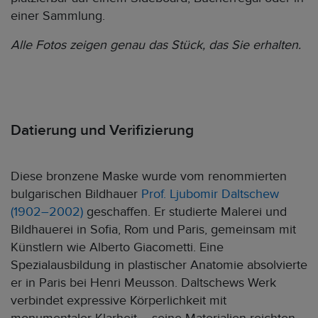
einer Sammlung.
Alle Fotos zeigen genau das Stück, das Sie erhalten.
Datierung und Verifizierung
Diese bronzene Maske wurde vom renommierten
bulgarischen Bildhauer
Prof. Ljubomir Daltschew
(1902–2002)
geschaffen. Er studierte Malerei und
Bildhauerei in Sofia, Rom und Paris, gemeinsam mit
Künstlern wie Alberto Giacometti. Eine
Spezialausbildung in plastischer Anatomie absolvierte
er in Paris bei Henri Meusson. Daltschews Werk
verbindet expressive Körperlichkeit mit