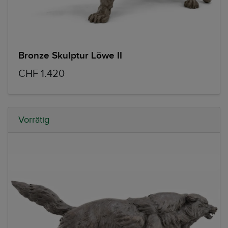
Bronze Skulptur Löwe II
CHF 1.420
Vorrätig