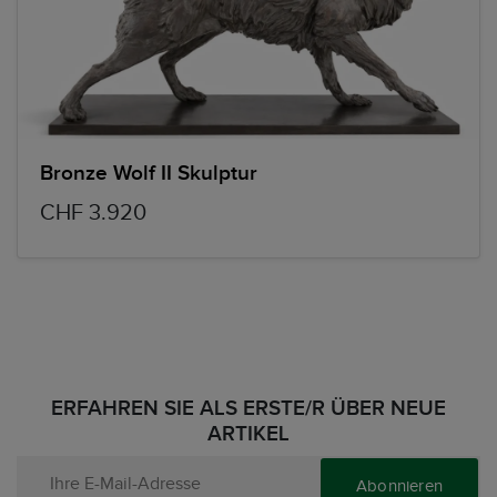
Bronze Wolf II Skulptur
CHF 3.920
ERFAHREN SIE ALS ERSTE/R ÜBER NEUE
ARTIKEL
Abonnieren