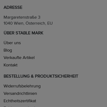
ADRESSE
Margaretenstraße 3
1040 Wien, Österreich, EU
ÜBER STABLE MARK
Über uns
Blog
Verkaufte Artikel
Kontakt
BESTELLUNG & PRODUKTSICHERHEIT
Widerrufsbelehrung
Versandrichtlinien
Echtheitszertifikat