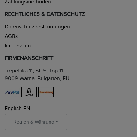
Zahlungsmethoden
RECHTLICHES & DATENSCHUTZ
Datenschutzbestimmungen
AGBs
Impressum
FIRMENANSCHRIFT
Trepetlika 11, St. 5, Top 11
9009 Warna, Bulgarien, EU
English EN
Region & Währung