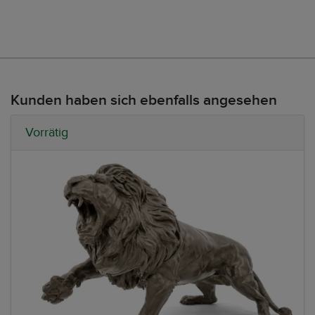
Kunden haben sich ebenfalls angesehen
Vorrätig