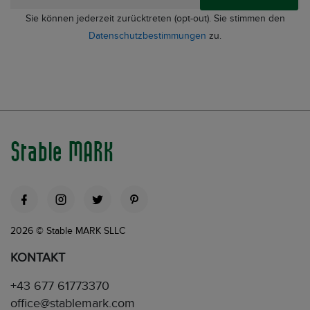
Sie können jederzeit zurücktreten (opt-out). Sie stimmen den
Datenschutzbestimmungen
zu.
Stable MARK
2026 © Stable MARK SLLC
KONTAKT
+43 677 61773370
office@stablemark.com