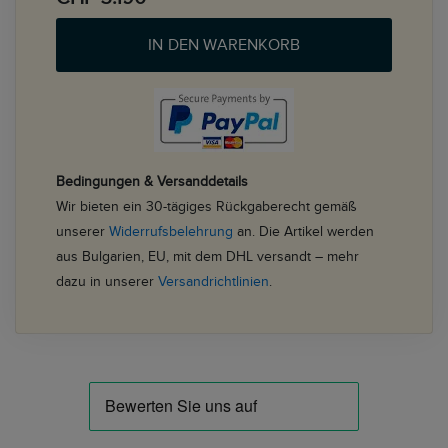
IN DEN WARENKORB
Bedingungen & Versanddetails
Wir bieten ein 30-tägiges Rückgaberecht gemäß
unserer
Widerrufsbelehrung
an. Die Artikel werden
aus Bulgarien, EU, mit dem DHL versandt – mehr
dazu in unserer
Versandrichtlinien
.