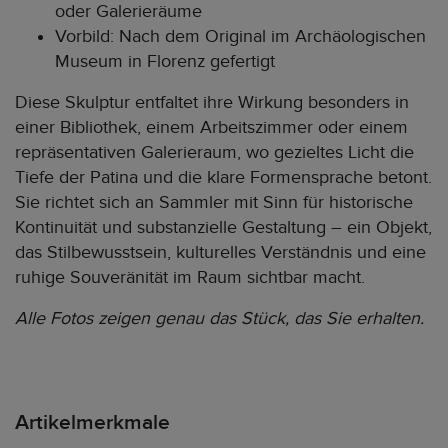
oder Galerieräume
Vorbild: Nach dem Original im Archäologischen
Museum in Florenz gefertigt
Diese Skulptur entfaltet ihre Wirkung besonders in
einer Bibliothek, einem Arbeitszimmer oder einem
repräsentativen Galerieraum, wo gezieltes Licht die
Tiefe der Patina und die klare Formensprache betont.
Sie richtet sich an Sammler mit Sinn für historische
Kontinuität und substanzielle Gestaltung – ein Objekt,
das Stilbewusstsein, kulturelles Verständnis und eine
ruhige Souveränität im Raum sichtbar macht.
Alle Fotos zeigen genau das Stück, das Sie erhalten.
Artikelmerkmale