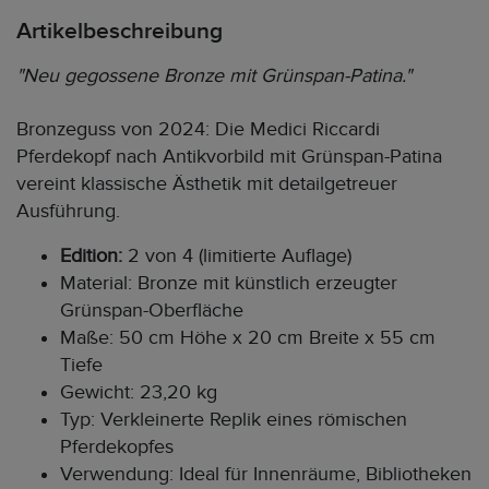
Artikelbeschreibung
"Neu gegossene Bronze mit Grünspan-Patina."
Bronzeguss von 2024: Die Medici Riccardi
Pferdekopf nach Antikvorbild mit Grünspan-Patina
vereint klassische Ästhetik mit detailgetreuer
Ausführung.
Edition:
2 von 4 (limitierte Auflage)
Material: Bronze mit künstlich erzeugter
Grünspan-Oberfläche
Maße: 50 cm Höhe x 20 cm Breite x 55 cm
Tiefe
Gewicht: 23,20 kg
Typ: Verkleinerte Replik eines römischen
Pferdekopfes
Verwendung: Ideal für Innenräume, Bibliotheken