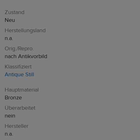
Zustand
Neu
Herstellungsland
n.a.
Orig./Repro.
nach Antikvorbild
Klassifiziert
Antique Still
Hauptmaterial
Bronze
Überarbeitet
nein
Hersteller
n.a.