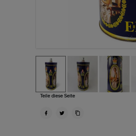
Teile diese Seite