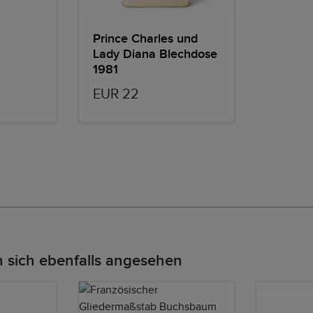
Prince Charles und
Lady Diana Blechdose
1981
EUR 22
 sich ebenfalls angesehen