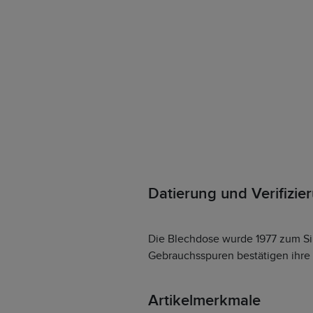
Datierung und Verifizie
Die Blechdose wurde 1977 zum Silb
Gebrauchsspuren bestätigen ihre 
Artikelmerkmale