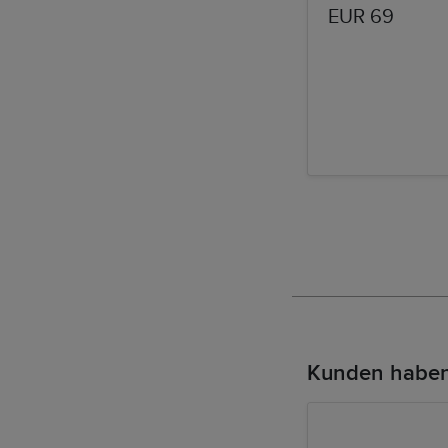
EUR 69
Kunden haben