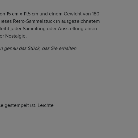
n 15 cm x 11,5 cm und einem Gewicht von 180
 dieses Retro-Sammelstück in ausgezeichnetem
leiht jeder Sammlung oder Ausstellung einen
er Nostalgie.
n genau das Stück, das Sie erhalten.
e gestempelt ist. Leichte