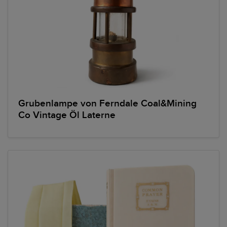
Grubenlampe von Ferndale Coal&Mining
Co Vintage Öl Laterne