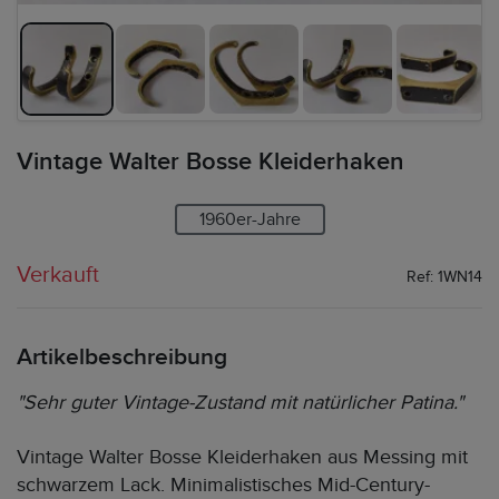
Vintage Walter Bosse Kleiderhaken
1960er-Jahre
Verkauft
Ref: 1WN14
Artikelbeschreibung
"Sehr guter Vintage-Zustand mit natürlicher Patina."
Vintage Walter Bosse Kleiderhaken aus Messing mit
schwarzem Lack. Minimalistisches Mid-Century-