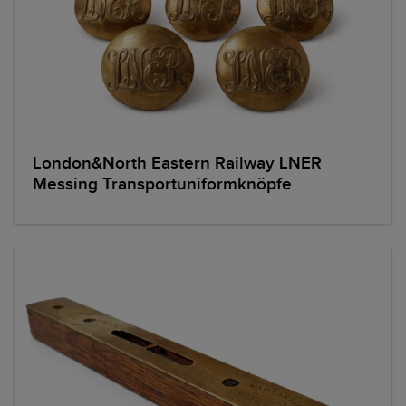
London&North Eastern Railway LNER
Messing Transportuniformknöpfe