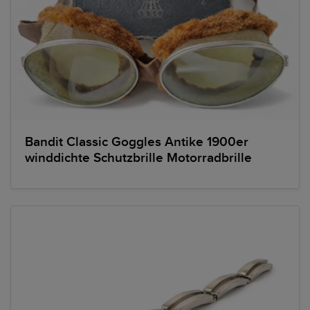
Bandit Classic Goggles Antike 1900er
winddichte Schutzbrille Motorradbrille