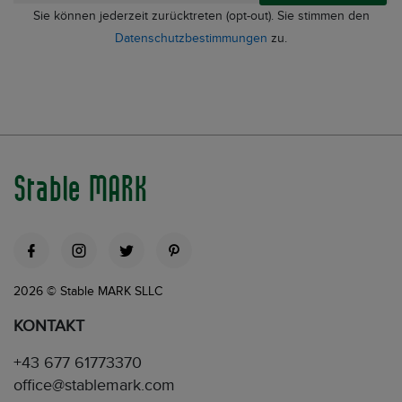
Sie können jederzeit zurücktreten (opt-out). Sie stimmen den
Datenschutzbestimmungen
zu.
Stable MARK
2026 © Stable MARK SLLC
KONTAKT
+43 677 61773370
office@stablemark.com