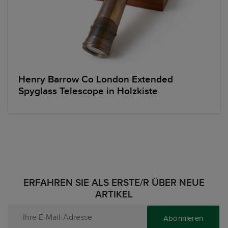
Henry Barrow Co London Extended
Spyglass Telescope in Holzkiste
ERFAHREN SIE ALS ERSTE/R ÜBER NEUE
ARTIKEL
Abonnieren