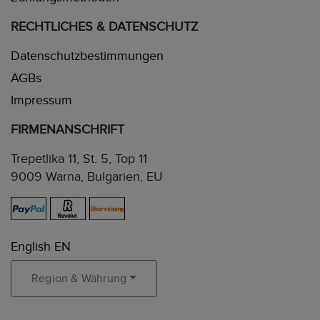
RECHTLICHES & DATENSCHUTZ
Datenschutzbestimmungen
AGBs
Impressum
FIRMENANSCHRIFT
Trepetlika 11, St. 5, Top 11
9009 Warna, Bulgarien, EU
English EN
Region & Währung