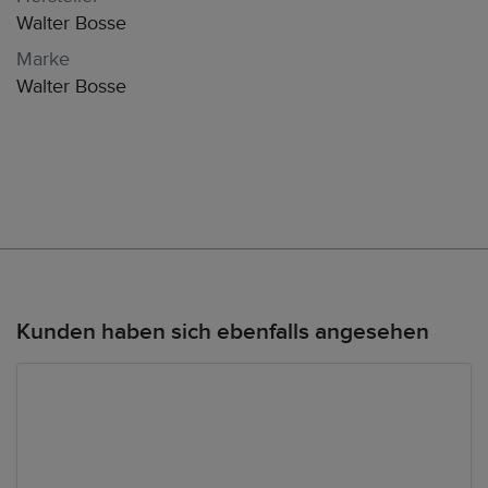
Walter Bosse
Marke
Walter Bosse
Kunden haben sich ebenfalls angesehen