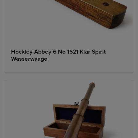
Hockley Abbey 6 No 1621 Klar Spirit
Wasserwaage