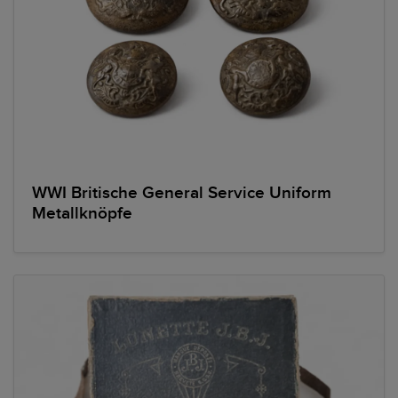
WWI Britische General Service Uniform
Metallknöpfe