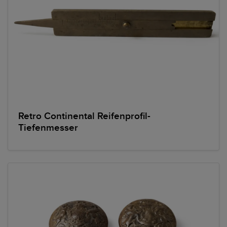
Retro Continental Reifenprofil-
Tiefenmesser