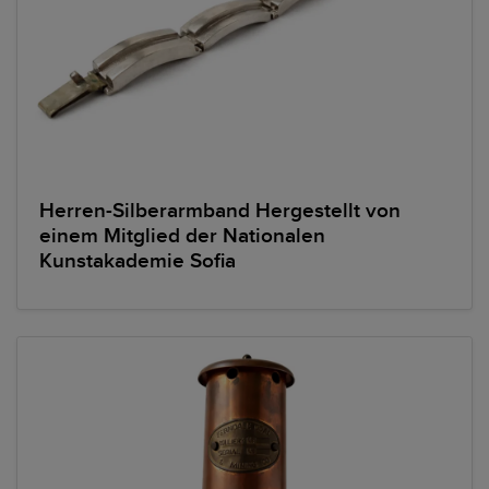
Herren-Silberarmband Hergestellt von
einem Mitglied der Nationalen
Kunstakademie Sofia