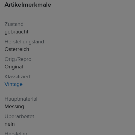
Artikelmerkmale
Zustand
gebraucht
Herstellungsland
Österreich
Orig./Repro.
Original
Klassifiziert
Vintage
Hauptmaterial
Messing
Überarbeitet
nein
Hersteller