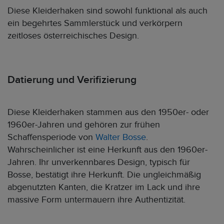
Diese Kleiderhaken sind sowohl funktional als auch
ein begehrtes Sammlerstück und verkörpern
zeitloses österreichisches Design.
Datierung und Verifizierung
Diese Kleiderhaken stammen aus den 1950er- oder
1960er-Jahren und gehören zur frühen
Schaffensperiode von
Walter Bosse
.
Wahrscheinlicher ist eine Herkunft aus den 1960er-
Jahren. Ihr unverkennbares Design, typisch für
Bosse, bestätigt ihre Herkunft. Die ungleichmäßig
abgenutzten Kanten, die Kratzer im Lack und ihre
massive Form untermauern ihre Authentizität.