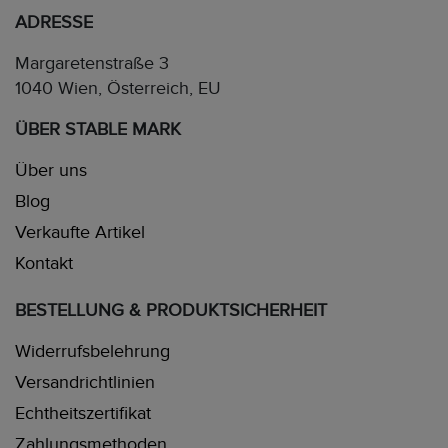
ADRESSE
Margaretenstraße 3
1040 Wien, Österreich, EU
ÜBER STABLE MARK
Über uns
Blog
Verkaufte Artikel
Kontakt
BESTELLUNG & PRODUKTSICHERHEIT
Widerrufsbelehrung
Versandrichtlinien
Echtheitszertifikat
Zahlungsmethoden