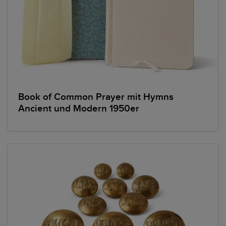
Book of Common Prayer mit Hymns
Ancient und Modern 1950er