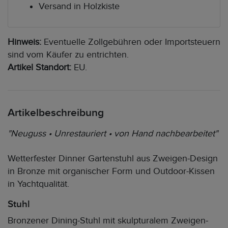
Versand in Holzkiste
Hinweis:
Eventuelle Zollgebühren oder Importsteuern
sind vom Käufer zu entrichten.
Artikel Standort:
EU.
Artikelbeschreibung
"Neuguss • Unrestauriert • von Hand nachbearbeitet"
Wetterfester Dinner Gartenstuhl aus Zweigen-Design
in Bronze mit organischer Form und Outdoor-Kissen
in Yachtqualität.
Stuhl
Bronzener Dining-Stuhl mit skulpturalem Zweigen-