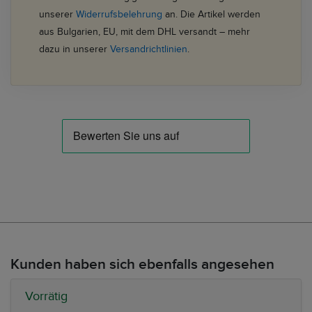
unserer
Widerrufsbelehrung
an. Die Artikel werden
aus Bulgarien, EU, mit dem DHL versandt – mehr
dazu in unserer
Versandrichtlinien
.
Kunden haben sich ebenfalls angesehen
Vorrätig