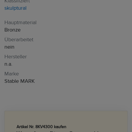
Klassifiziert
skulptural
Hauptmaterial
Bronze
Überarbeitet
nein
Hersteller
n.a.
Marke
Stable MARK
Artikel Nr. 8KV4300 kaufen