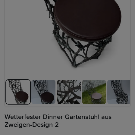
Wetterfester Dinner Gartenstuhl aus
Zweigen-Design 2