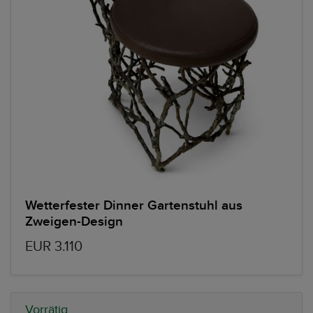
Wetterfester Dinner Gartenstuhl aus
Zweigen-Design
EUR 3.110
Vorrätig