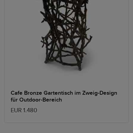
Cafe Bronze Gartentisch im Zweig-Design
für Outdoor-Bereich
EUR 1.480