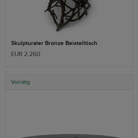
Skulpturaler Bronze Beistelltisch
EUR 2.260
Vorrätig