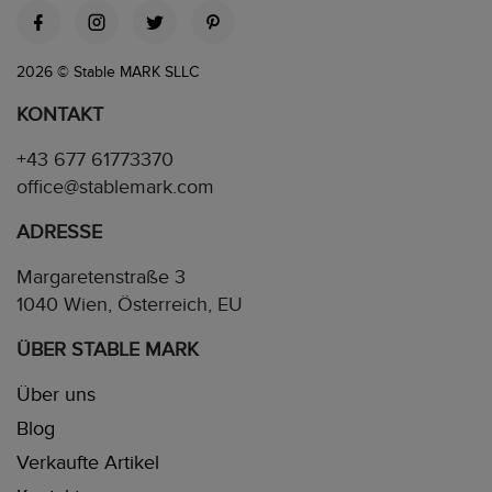
2026 © Stable MARK SLLC
KONTAKT
+43 677 61773370
office@stablemark.com
ADRESSE
Margaretenstraße 3
1040 Wien, Österreich, EU
ÜBER STABLE MARK
Über uns
Blog
Verkaufte Artikel