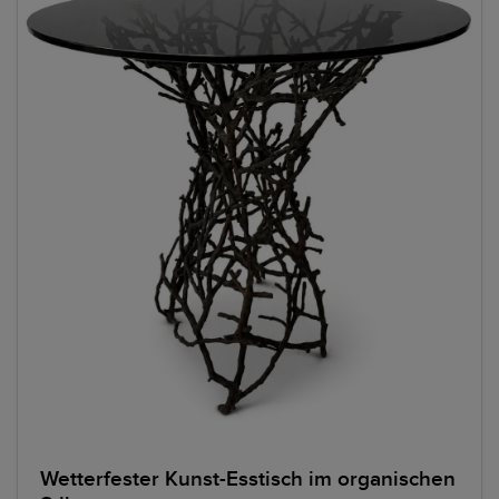
Wetterfester Kunst-Esstisch im organischen