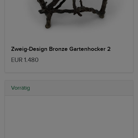
Zweig-Design Bronze Gartenhocker 2
EUR 1.480
Vorrätig