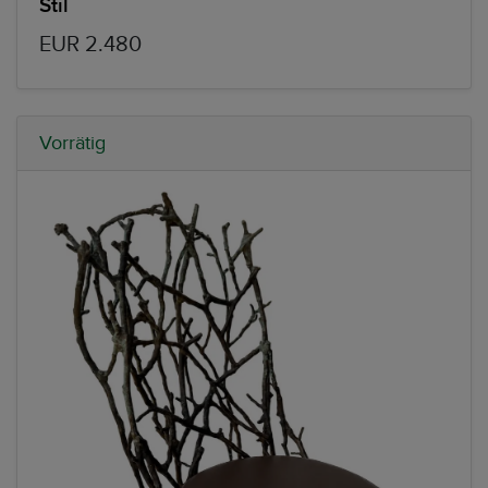
Stil
EUR 2.480
Vorrätig