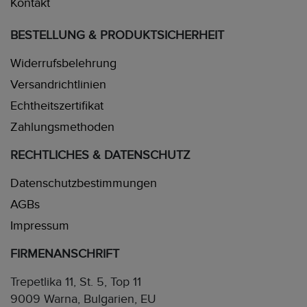
Kontakt
BESTELLUNG & PRODUKTSICHERHEIT
Widerrufsbelehrung
Versandrichtlinien
Echtheitszertifikat
Zahlungsmethoden
RECHTLICHES & DATENSCHUTZ
Datenschutzbestimmungen
AGBs
Impressum
FIRMENANSCHRIFT
Trepetlika 11, St. 5, Top 11
9009 Warna, Bulgarien, EU