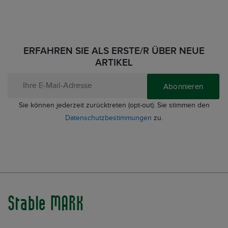
ERFAHREN SIE ALS ERSTE/R ÜBER NEUE
ARTIKEL
Abonnieren
Sie können jederzeit zurücktreten (opt-out). Sie stimmen den
Datenschutzbestimmungen
zu.
Stable MARK