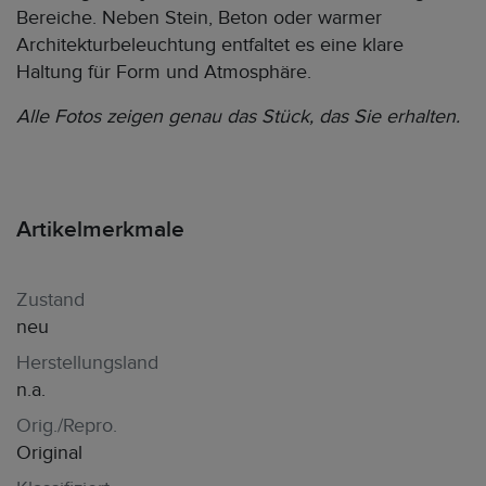
Bereiche. Neben Stein, Beton oder warmer
Architekturbeleuchtung entfaltet es eine klare
Haltung für Form und Atmosphäre.
Alle Fotos zeigen genau das Stück, das Sie erhalten.
Artikelmerkmale
Zustand
neu
Herstellungsland
n.a.
Orig./Repro.
Original