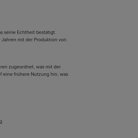
 seine Echtheit bestätigt.
Jahren mit der Produktion von
hren zugeordnet, was mit der
f eine frühere Nutzung hin, was
g