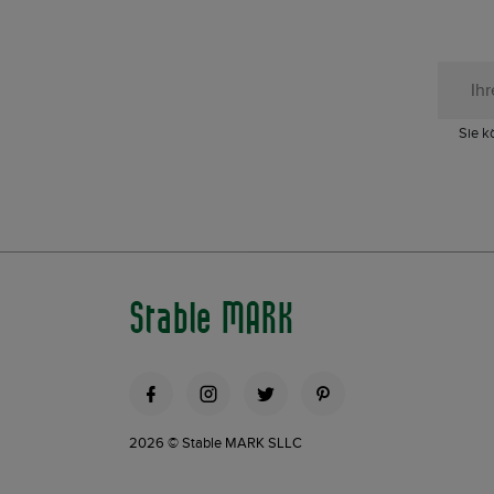
Sie k
Stable MARK
2026 © Stable MARK SLLC