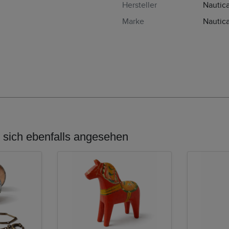
Hersteller
Nautica
Marke
Nautica
sich ebenfalls angesehen