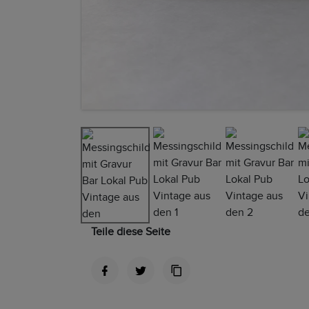
Teile diese Seite