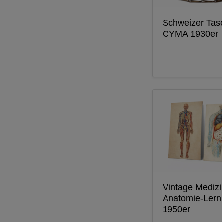
Schweizer Tas
CYMA 1930er
Vintage Medizi
Anatomie-Lern
1950er