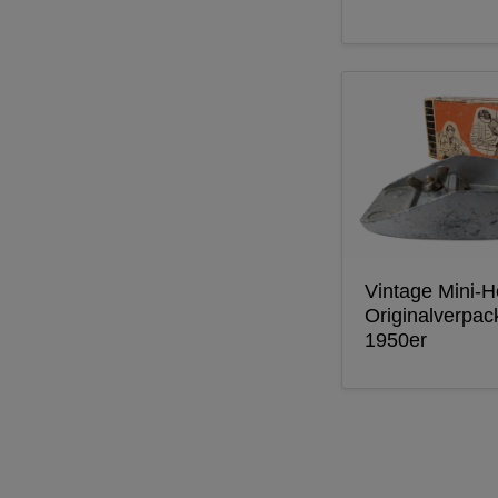
Vintage Mini-H
Originalverpa
1950er