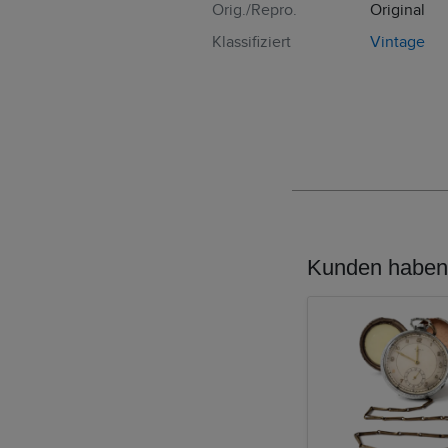
Orig./Repro.
Original
Klassifiziert
Vintage
Kunden haben 