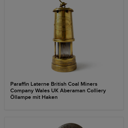
Paraffin Laterne British Coal Miners
Company Wales UK Aberaman Colliery
Öllampe mit Haken