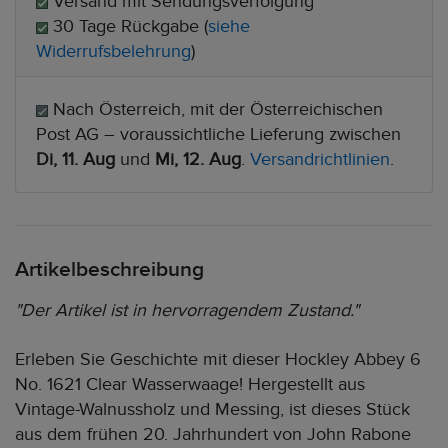
Versand mit Sendungsverfolgung
30 Tage Rückgabe (
siehe
Widerrufsbelehrung
)
Nach Österreich, mit der Österreichischen
Post AG – voraussichtliche Lieferung zwischen
Di, 11. Aug
und
Mi, 12. Aug
.
Versandrichtlinien
.
Artikelbeschreibung
"Der Artikel ist in hervorragendem Zustand."
Erleben Sie Geschichte mit dieser Hockley Abbey 6
No. 1621 Clear Wasserwaage! Hergestellt aus
Vintage-Walnussholz und Messing, ist dieses Stück
aus dem frühen 20. Jahrhundert von John Rabone