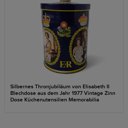
Silbernes Thronjubiläum von Elisabeth II
Blechdose aus dem Jahr 1977 Vintage Zinn
Dose Küchenutensilien Memorabilia