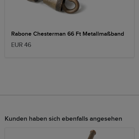
Rabone Chesterman 66 Ft Metallmaßband
EUR 46
Kunden haben sich ebenfalls angesehen