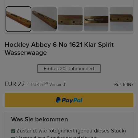
Hockley Abbey 6 No 1621 Klar Spirit
Wasserwaage
Frühes 20. Jahrhundert
EUR 22
+
.60
EUR 5
Versand
Ref: 5BN7
Was Sie bekommen
Zustand: wie fotografiert (genau dieses Stück)