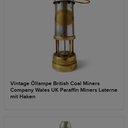
Vintage Öllampe British Coal Miners
Company Wales UK Paraffin Miners Laterne
mit Haken