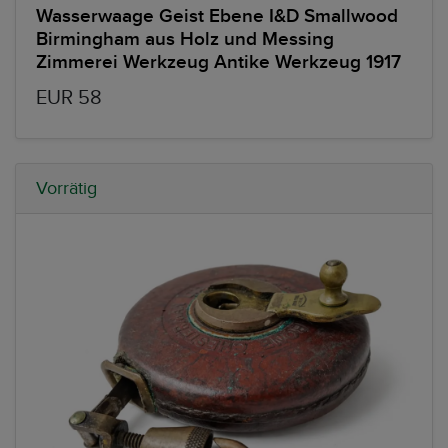
Wasserwaage Geist Ebene I&D Smallwood
Birmingham aus Holz und Messing
Zimmerei Werkzeug Antike Werkzeug 1917
EUR 58
Vorrätig