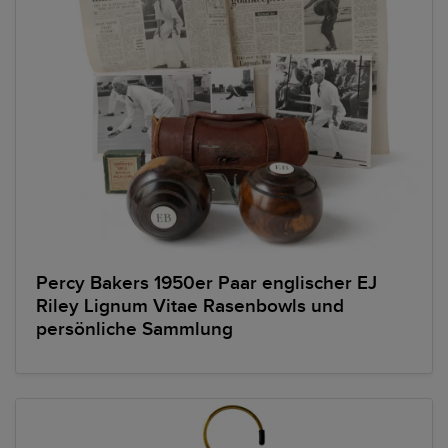
Percy Bakers 1950er Paar englischer EJ
Riley Lignum Vitae Rasenbowls und
persönliche Sammlung