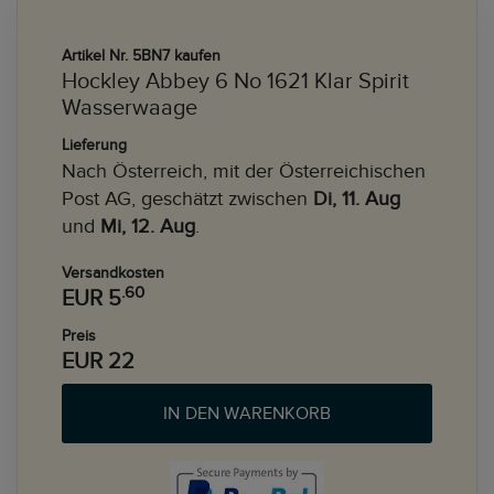
Artikel Nr. 5BN7 kaufen
Hockley Abbey 6 No 1621 Klar Spirit
Wasserwaage
Lieferung
Nach Österreich, mit der Österreichischen
Post AG, geschätzt zwischen
Di, 11. Aug
und
Mi, 12. Aug
.
Versandkosten
.60
EUR 5
Preis
EUR 22
IN DEN WARENKORB