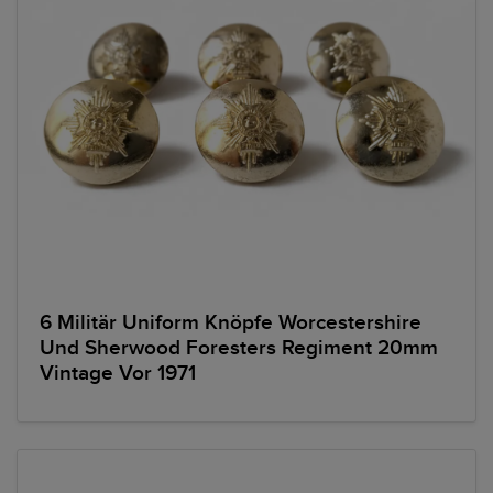
6 Militär Uniform Knöpfe Worcestershire
Und Sherwood Foresters Regiment 20mm
Vintage Vor 1971