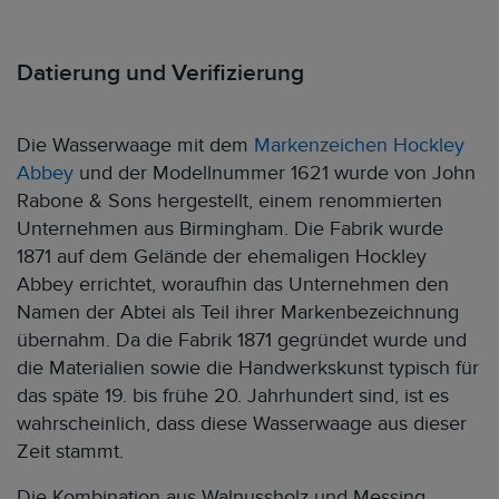
Datierung und Verifizierung
Die Wasserwaage mit dem
Markenzeichen Hockley
Abbey
und der Modellnummer 1621 wurde von John
Rabone & Sons hergestellt, einem renommierten
Unternehmen aus Birmingham. Die Fabrik wurde
1871 auf dem Gelände der ehemaligen Hockley
Abbey errichtet, woraufhin das Unternehmen den
Namen der Abtei als Teil ihrer Markenbezeichnung
übernahm. Da die Fabrik 1871 gegründet wurde und
die Materialien sowie die Handwerkskunst typisch für
das späte 19. bis frühe 20. Jahrhundert sind, ist es
wahrscheinlich, dass diese Wasserwaage aus dieser
Zeit stammt.
Die Kombination aus Walnussholz und Messing