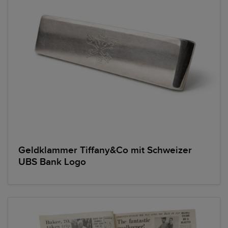
Geldklammer Tiffany&Co mit Schweizer
UBS Bank Logo