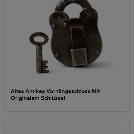
Altes Antikes Vorhängeschloss Mit
Originalem Schlüssel