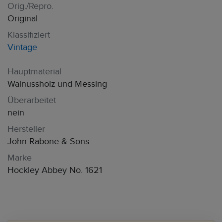
Orig./Repro.
Original
Klassifiziert
Vintage
Hauptmaterial
Walnussholz und Messing
Überarbeitet
nein
Hersteller
John Rabone & Sons
Marke
Hockley Abbey No. 1621