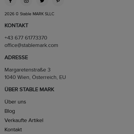
2026 © Stable MARK SLLC
KONTAKT
+43 677 61773370
office@stablemark.com
ADRESSE
Margaretenstraße 3
1040 Wien, Österreich, EU
ÜBER STABLE MARK
Über uns
Blog
Verkaufte Artikel
Kontakt