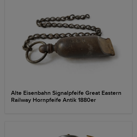
Alte Eisenbahn Signalpfeife Great Eastern
Railway Hornpfeife Antik 1880er