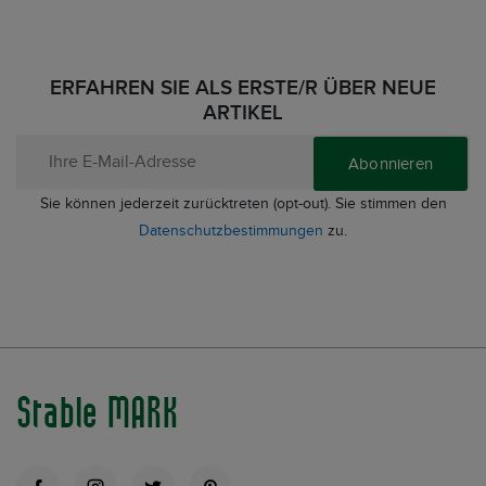
ERFAHREN SIE ALS ERSTE/R ÜBER NEUE
ARTIKEL
Abonnieren
Sie können jederzeit zurücktreten (opt-out). Sie stimmen den
Datenschutzbestimmungen
zu.
Stable MARK