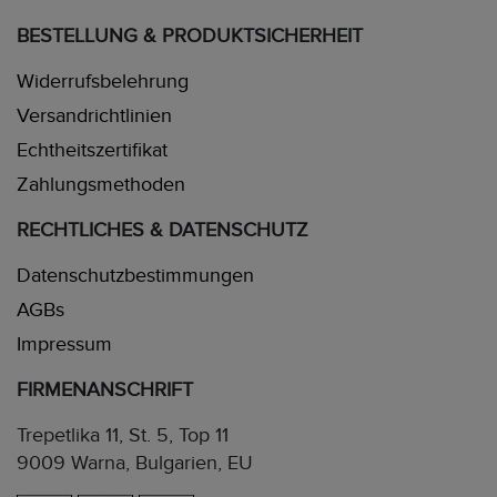
BESTELLUNG & PRODUKTSICHERHEIT
Widerrufsbelehrung
Versandrichtlinien
Echtheitszertifikat
Zahlungsmethoden
RECHTLICHES & DATENSCHUTZ
Datenschutzbestimmungen
AGBs
Impressum
FIRMENANSCHRIFT
Trepetlika 11, St. 5, Top 11
9009 Warna, Bulgarien, EU