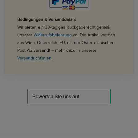
Bedingungen & Versanddetails
Wir bieten ein 30-tägiges Rückgaberecht gemäß
unserer
Widerrufsbelehrung
an. Die Artikel werden
aus Wien, Österreich, EU, mit der Österreichischen
Post AG versandt – mehr dazu in unserer
Versandrichtlinien
.