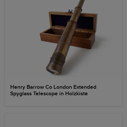
Henry Barrow Co London Extended
Spyglass Telescope in Holzkiste