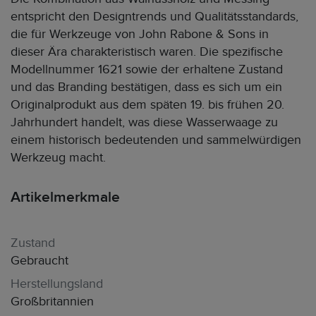
entspricht den Designtrends und Qualitätsstandards,
die für Werkzeuge von John Rabone & Sons in
dieser Ära charakteristisch waren. Die spezifische
Modellnummer 1621 sowie der erhaltene Zustand
und das Branding bestätigen, dass es sich um ein
Originalprodukt aus dem späten 19. bis frühen 20.
Jahrhundert handelt, was diese Wasserwaage zu
einem historisch bedeutenden und sammelwürdigen
Werkzeug macht.
Artikelmerkmale
Zustand
Gebraucht
Herstellungsland
Großbritannien