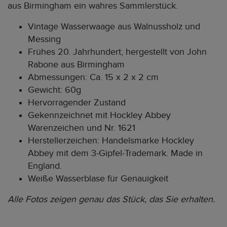
aus Birmingham ein wahres Sammlerstück.
Vintage Wasserwaage aus Walnussholz und
Messing
Frühes 20. Jahrhundert, hergestellt von John
Rabone aus Birmingham
Abmessungen: Ca. 15 x 2 x 2 cm
Gewicht: 60g
Hervorragender Zustand
Gekennzeichnet mit Hockley Abbey
Warenzeichen und Nr. 1621
Herstellerzeichen: Handelsmarke Hockley
Abbey mit dem 3-Gipfel-Trademark. Made in
England.
Weiße Wasserblase für Genauigkeit
Alle Fotos zeigen genau das Stück, das Sie erhalten.