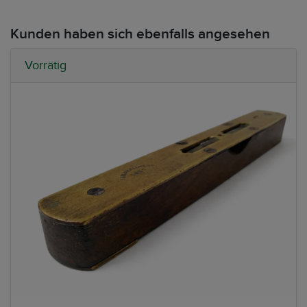
Kunden haben sich ebenfalls angesehen
Vorrätig