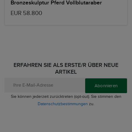
Bronzeskulptur Pferd Vollblutaraber
EUR 58.800
ERFAHREN SIE ALS ERSTE/R ÜBER NEUE
ARTIKEL
Abonnieren
Sie können jederzeit zurücktreten (opt-out). Sie stimmen den
Datenschutzbestimmungen
zu.