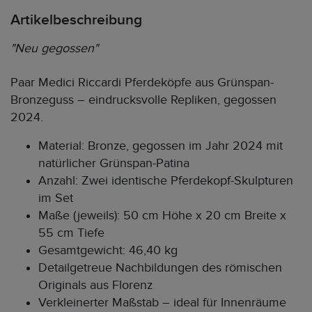
Artikelbeschreibung
"Neu gegossen"
Paar Medici Riccardi Pferdeköpfe aus Grünspan-
Bronzeguss – eindrucksvolle Repliken, gegossen
2024.
Material: Bronze, gegossen im Jahr 2024 mit
natürlicher Grünspan-Patina
Anzahl: Zwei identische Pferdekopf-Skulpturen
im Set
Maße (jeweils): 50 cm Höhe x 20 cm Breite x
55 cm Tiefe
Gesamtgewicht: 46,40 kg
Detailgetreue Nachbildungen des römischen
Originals aus Florenz
Verkleinerter Maßstab – ideal für Innenräume