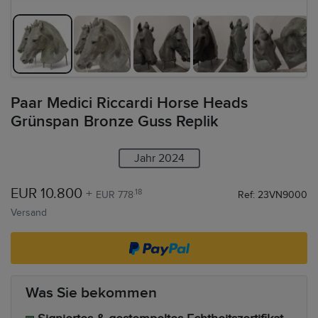
Paar Medici Riccardi Horse Heads
Grünspan Bronze Guss Replik
Jahr 2024
EUR 10.800
+
.18
EUR 778
Ref: 23VN9000
Versand
Was Sie bekommen