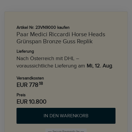
Artikel Nr. 23VN9000 kaufen
Paar Medici Riccardi Horse Heads
Grünspan Bronze Guss Replik
Lieferung
Nach Österreich mit DHL –
voraussichtliche Lieferung am
Mi, 12. Aug
.
Versandkosten
.18
EUR 778
Preis
EUR 10.800
IN DEN WARENKORB