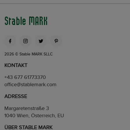
Stable MARK
2026 © Stable MARK SLLC
KONTAKT
+43 677 61773370
office@stablemark.com
ADRESSE
Margaretenstraße 3
1040 Wien, Österreich, EU
ÜBER STABLE MARK