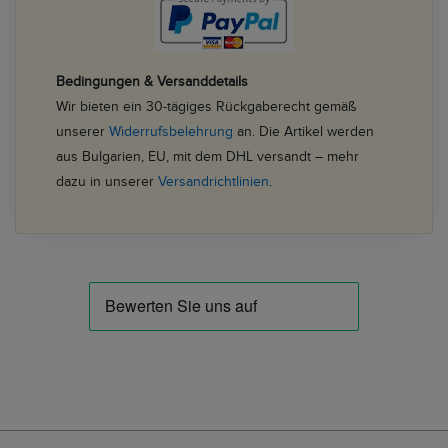
Bedingungen & Versanddetails
Wir bieten ein 30-tägiges Rückgaberecht gemäß
unserer
Widerrufsbelehrung
an. Die Artikel werden
aus Bulgarien, EU, mit dem DHL versandt – mehr
dazu in unserer
Versandrichtlinien
.