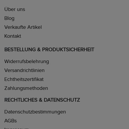
Über uns
Blog
Verkaufte Artikel
Kontakt
BESTELLUNG & PRODUKTSICHERHEIT
Widerrufsbelehrung
Versandrichtlinien
Echtheitszertifikat
Zahlungsmethoden
RECHTLICHES & DATENSCHUTZ
Datenschutzbestimmungen
AGBs