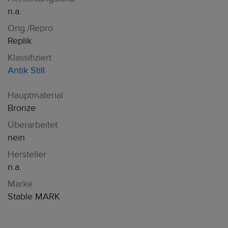
n.a.
Orig./Repro.
Replik
Klassifiziert
Antik Still
Hauptmaterial
Bronze
Überarbeitet
nein
Hersteller
n.a.
Marke
Stable MARK