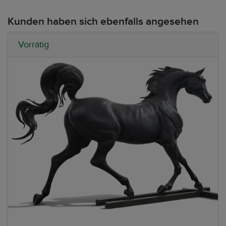
Kunden haben sich ebenfalls angesehen
Vorrätig