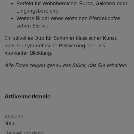
Perfekt für Wohnbereiche, Büros, Galerien oder
Eingangsbereiche
Weitere Bilder eines einzelnen Pferdekopfes
sehen Sie
hier
Ein stilvolles Duo für Sammler klassischer Kunst.
Ideal für symmetrische Platzierung oder als
markanter Blickfang.
Alle Fotos zeigen genau das Stück, das Sie erhalten.
Artikelmerkmale
Zustand
Neu
Herstellungsland