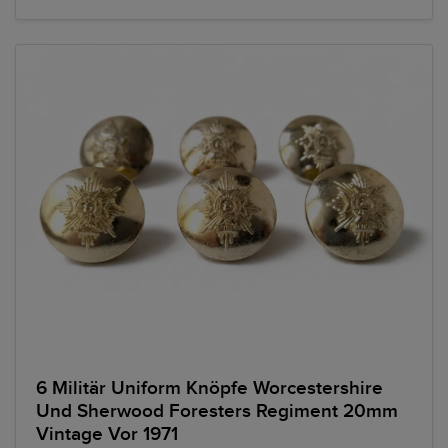
6 Militär Uniform Knöpfe Worcestershire
Und Sherwood Foresters Regiment 20mm
Vintage Vor 1971