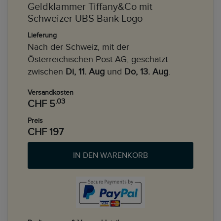
Geldklammer Tiffany&Co mit
Schweizer UBS Bank Logo
Lieferung
Nach der Schweiz, mit der
Österreichischen Post AG, geschätzt
zwischen
Di, 11. Aug
und
Do, 13. Aug
.
Versandkosten
.03
CHF 5
Preis
CHF 197
IN DEN WARENKORB