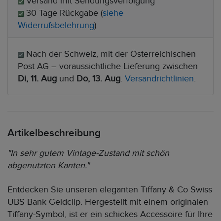
Versand mit Sendungsverfolgung
30 Tage Rückgabe (
siehe
Widerrufsbelehrung
)
Nach der Schweiz, mit der Österreichischen
Post AG – voraussichtliche Lieferung zwischen
Di, 11. Aug
und
Do, 13. Aug
.
Versandrichtlinien
.
Artikelbeschreibung
"In sehr gutem Vintage-Zustand mit schön
abgenutzten Kanten."
Entdecken Sie unseren eleganten Tiffany & Co Swiss
UBS Bank Geldclip. Hergestellt mit einem originalen
Tiffany-Symbol, ist er ein schickes Accessoire für Ihre