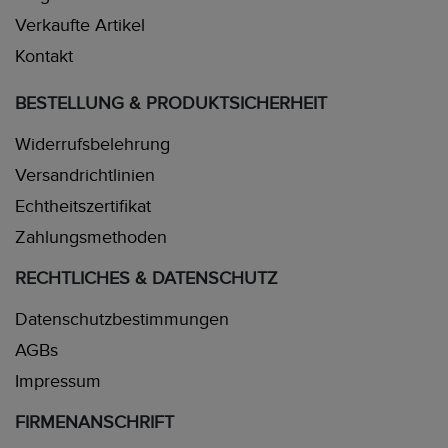
Verkaufte Artikel
Kontakt
BESTELLUNG & PRODUKTSICHERHEIT
Widerrufsbelehrung
Versandrichtlinien
Echtheitszertifikat
Zahlungsmethoden
RECHTLICHES & DATENSCHUTZ
Datenschutzbestimmungen
AGBs
Impressum
FIRMENANSCHRIFT