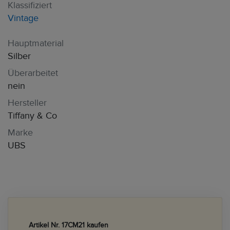
Klassifiziert
Vintage
Hauptmaterial
Silber
Überarbeitet
nein
Hersteller
Tiffany & Co
Marke
UBS
Artikel Nr. 17CM21 kaufen