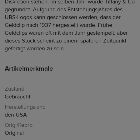
Diskretion stehen. Im selben Jahr wurde Tiffany & Co
gegründet. Aufgrund des Entstehungsjahres des
UBS-Logos kann geschlossen werden, dass der
Geldclip nach 1937 hergestellt wurde. Frühe
Geldclips waren oft mit dem Jahr gestempelt, aber
dieses Stück scheint zu einem späteren Zeitpunkt
gefertigt worden zu sein.
Artikelmerkmale
Zustand
Gebraucht
Herstellungsland
den USA
Orig./Repro.
Original