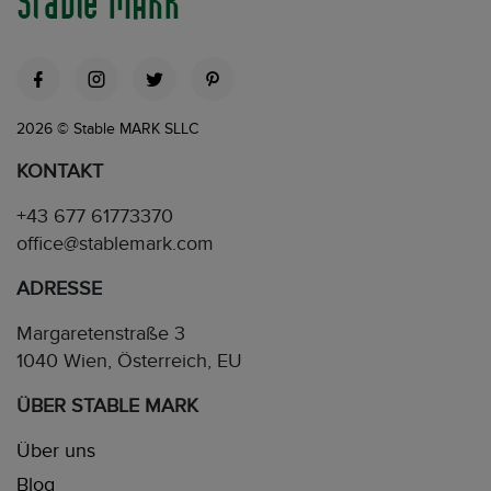
Stable MARK
2026 © Stable MARK SLLC
KONTAKT
+43 677 61773370
office@stablemark.com
ADRESSE
Margaretenstraße 3
1040 Wien, Österreich, EU
ÜBER STABLE MARK
Über uns
Blog