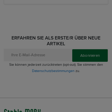
ERFAHREN SIE ALS ERSTE/R ÜBER NEUE
ARTIKEL
Abonnieren
Sie können jederzeit zurücktreten (opt-out). Sie stimmen den
Datenschutzbestimmungen
zu.