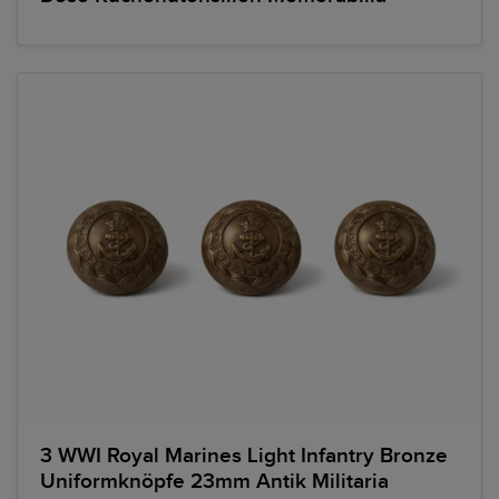
3 WWI Royal Marines Light Infantry Bronze
Uniformknöpfe 23mm Antik Militaria