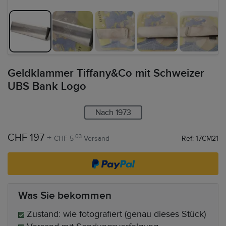
Geldklammer Tiffany&Co mit Schweizer
UBS Bank Logo
Nach 1973
CHF 197
+
.03
CHF 5
Versand
Ref: 17CM21
Was Sie bekommen
Zustand: wie fotografiert (genau dieses Stück)