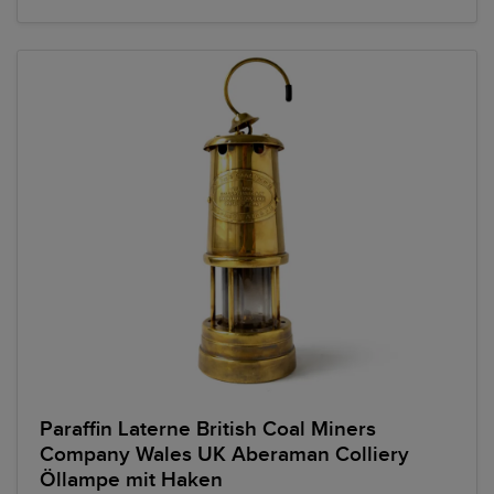
Paraffin Laterne British Coal Miners
Company Wales UK Aberaman Colliery
Öllampe mit Haken