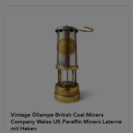
Vintage Öllampe British Coal Miners
Company Wales UK Paraffin Miners Laterne
mit Haken