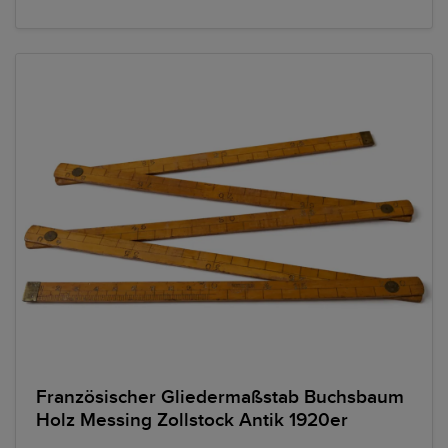
Französischer Gliedermaßstab Buchsbaum
Holz Messing Zollstock Antik 1920er