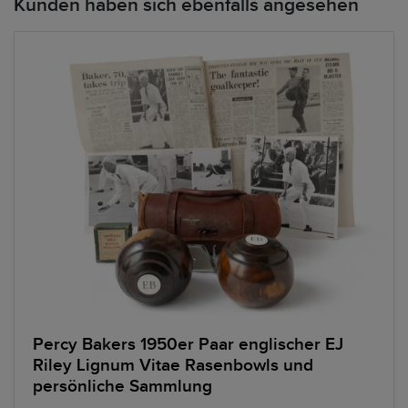
Kunden haben sich ebenfalls angesehen
Percy Bakers 1950er Paar englischer EJ
Riley Lignum Vitae Rasenbowls und
persönliche Sammlung