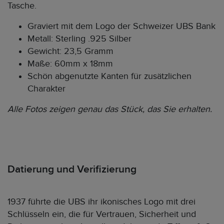
Tasche.
Graviert mit dem Logo der Schweizer UBS Bank
Metall: Sterling .925 Silber
Gewicht: 23,5 Gramm
Maße: 60mm x 18mm
Schön abgenutzte Kanten für zusätzlichen
Charakter
Alle Fotos zeigen genau das Stück, das Sie erhalten.
Datierung und Verifizierung
1937 führte die UBS ihr ikonisches Logo mit drei
Schlüsseln ein, die für Vertrauen, Sicherheit und