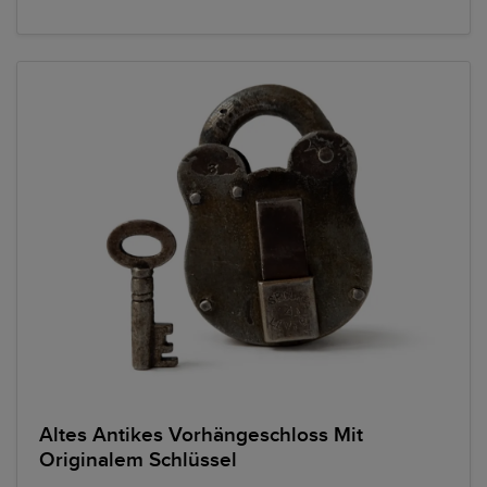
Altes Antikes Vorhängeschloss Mit
Originalem Schlüssel