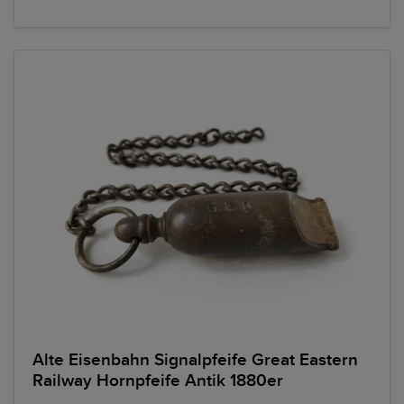
Alte Eisenbahn Signalpfeife Great Eastern
Railway Hornpfeife Antik 1880er