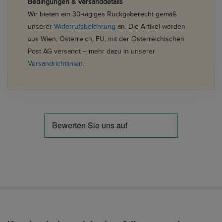
Bedingungen & Versanddetails
Wir bieten ein 30-tägiges Rückgaberecht gemäß
unserer
Widerrufsbelehrung
an. Die Artikel werden
aus Wien, Österreich, EU, mit der Österreichischen
Post AG versandt – mehr dazu in unserer
Versandrichtlinien
.