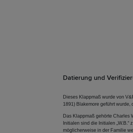
Datierung und Verifizie
Dieses Klappmaß wurde von V&R 
1891) Blakemore geführt wurde, 
Das Klappmaß gehörte Charles W
Initialen sind die Initialen „W.B
möglicherweise in der Familie we