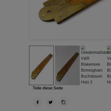
Teile diese Seite