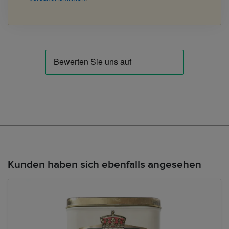
Kunden haben sich ebenfalls angesehen