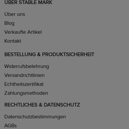
ÜBER STABLE MARK
Über uns
Blog
Verkaufte Artikel
Kontakt
BESTELLUNG & PRODUKTSICHERHEIT
Widerrufsbelehrung
Versandrichtlinien
Echtheitszertifikat
Zahlungsmethoden
RECHTLICHES & DATENSCHUTZ
Datenschutzbestimmungen
AGBs