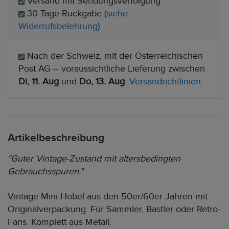
Versand mit Sendungsverfolgung
30 Tage Rückgabe (
siehe
Widerrufsbelehrung
)
Nach der Schweiz, mit der Österreichischen
Post AG – voraussichtliche Lieferung zwischen
Di, 11. Aug
und
Do, 13. Aug
.
Versandrichtlinien
.
Artikelbeschreibung
"Guter Vintage-Zustand mit altersbedingten
Gebrauchsspuren."
Vintage Mini-Hobel aus den 50er/60er Jahren mit
Originalverpackung. Für Sammler, Bastler oder Retro-
Fans. Komplett aus Metall.