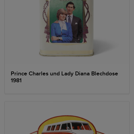
Prince Charles und Lady Diana Blechdose
1981