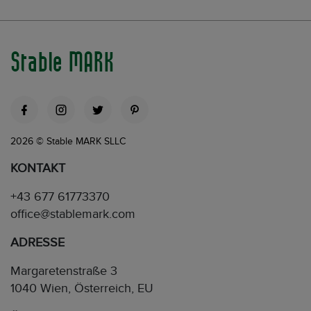
Stable MARK
2026 © Stable MARK SLLC
KONTAKT
+43 677 61773370
office@stablemark.com
ADRESSE
Margaretenstraße 3
1040 Wien, Österreich, EU