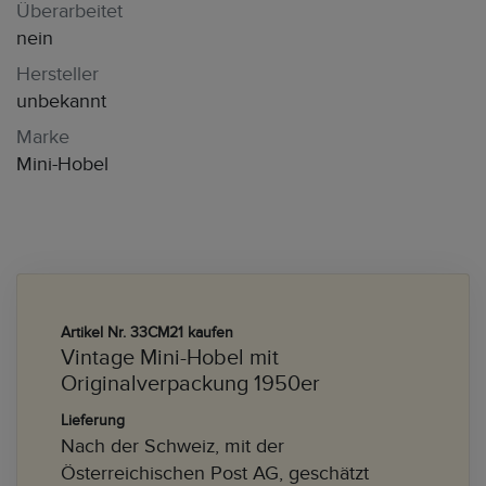
Überarbeitet
nein
Hersteller
unbekannt
Marke
Mini-Hobel
Artikel Nr. 33CM21 kaufen
Vintage Mini-Hobel mit
Originalverpackung 1950er
Lieferung
Nach der Schweiz, mit der
Österreichischen Post AG, geschätzt