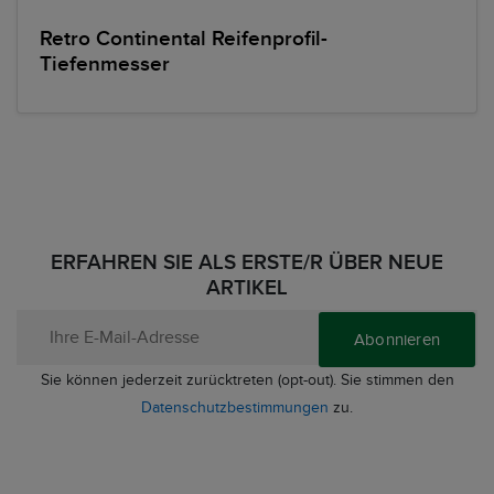
Retro Continental Reifenprofil-
Tiefenmesser
ERFAHREN SIE ALS ERSTE/R ÜBER NEUE
ARTIKEL
Abonnieren
Sie können jederzeit zurücktreten (opt-out). Sie stimmen den
Datenschutzbestimmungen
zu.