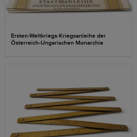
Ersten-Weltkriegs-Kriegsanleihe der
Österreich-Ungarischen Monarchie