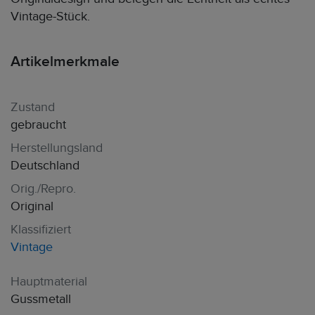
Vintage-Stück.
Artikelmerkmale
Zustand
gebraucht
Herstellungsland
Deutschland
Orig./Repro.
Original
Klassifiziert
Vintage
Hauptmaterial
Gussmetall