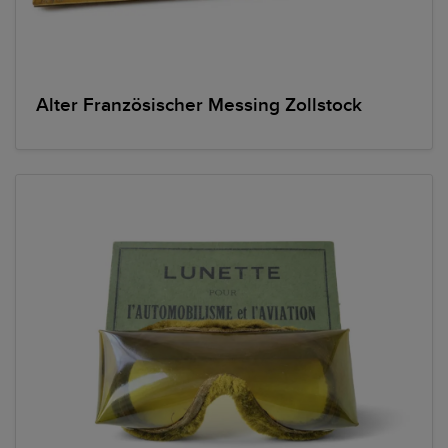
Alter Französischer Messing Zollstock