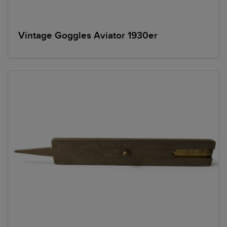
Vintage Goggles Aviator 1930er