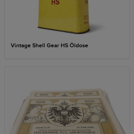
Vintage Shell Gear HS Öldose