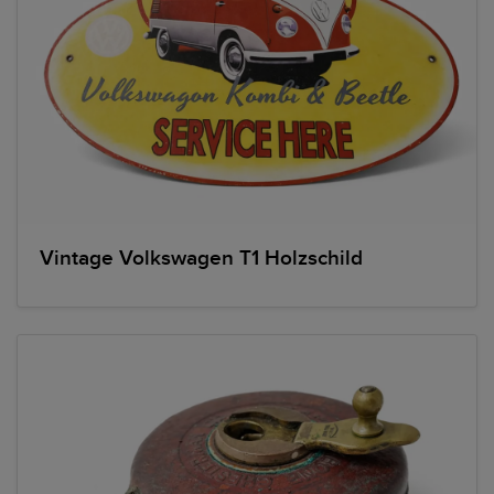
Vintage Volkswagen T1 Holzschild