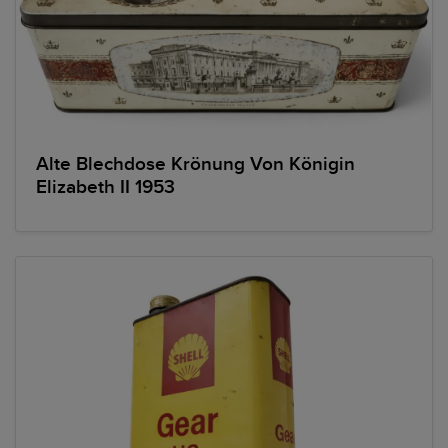
Alte Blechdose Krönung Von Königin
Elizabeth II 1953