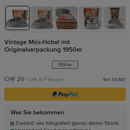
Vintage Mini-Hobel mit
Originalverpackung 1950er
1950er
CHF 20
+
.72
CHF 10
Versand
Ref: 33CM21
Was Sie bekommen
Zustand: wie fotografiert (genau dieses Stück)