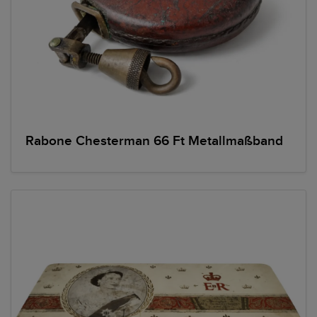
Rabone Chesterman 66 Ft Metallmaßband