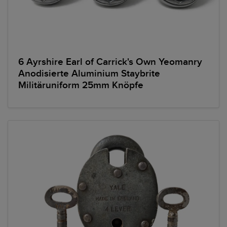
6 Ayrshire Earl of Carrick's Own Yeomanry
Anodisierte Aluminium Staybrite
Militäruniform 25mm Knöpfe