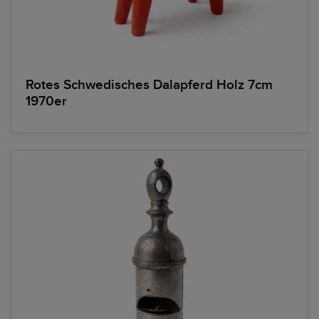
Rotes Schwedisches Dalapferd Holz 7cm
1970er