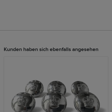
Kunden haben sich ebenfalls angesehen