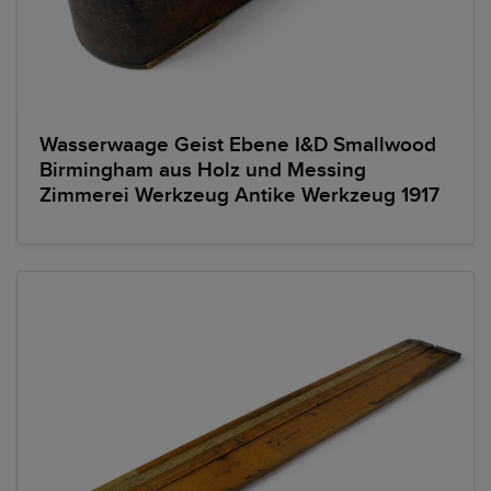
Wasserwaage Geist Ebene I&D Smallwood
Birmingham aus Holz und Messing
Zimmerei Werkzeug Antike Werkzeug 1917