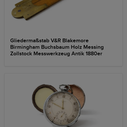
Gliedermaßstab V&R Blakemore
Birmingham Buchsbaum Holz Messing
Zollstock Messwerkzeug Antik 1880er