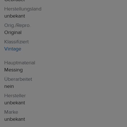
Herstellungsland
unbekant
Orig./Repro.
Original
Klassifiziert
Vintage
Hauptmaterial
Messing
Überarbeitet
nein
Hersteller
unbekant
Marke
unbekant