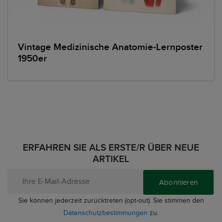
Vintage Medizinische Anatomie-Lernposter
1950er
ERFAHREN SIE ALS ERSTE/R ÜBER NEUE
ARTIKEL
Abonnieren
Sie können jederzeit zurücktreten (opt-out). Sie stimmen den
Datenschutzbestimmungen
zu.