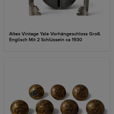
Altes Vintage Yale Vorhängeschloss Groß
Englisch Mit 2 Schlüsseln ca 1930