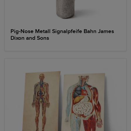
Pig-Nose Metall Signalpfeife Bahn James
Dixon and Sons