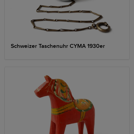
Schweizer Taschenuhr CYMA 1930er