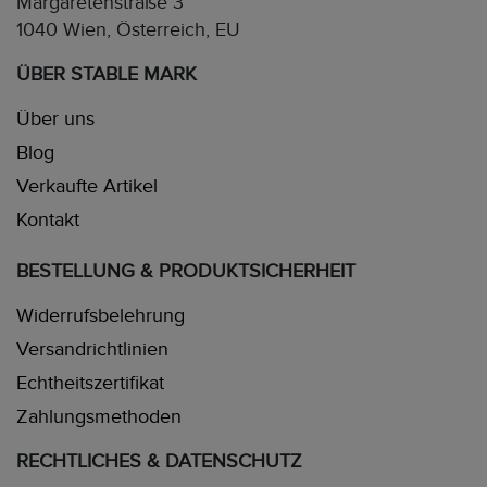
Margaretenstraße 3
1040 Wien, Österreich, EU
ÜBER STABLE MARK
Über uns
Blog
Verkaufte Artikel
Kontakt
BESTELLUNG & PRODUKTSICHERHEIT
Widerrufsbelehrung
Versandrichtlinien
Echtheitszertifikat
Zahlungsmethoden
RECHTLICHES & DATENSCHUTZ