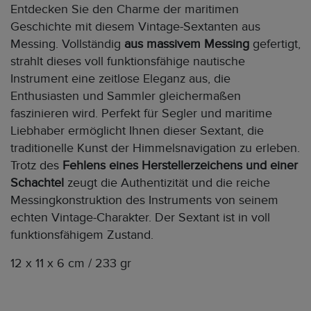
Entdecken Sie den Charme der maritimen
Geschichte mit diesem Vintage-Sextanten aus
Messing. Vollständig
aus massivem Messing
gefertigt,
strahlt dieses voll funktionsfähige nautische
Instrument eine zeitlose Eleganz aus, die
Enthusiasten und Sammler gleichermaßen
faszinieren wird. Perfekt für Segler und maritime
Liebhaber ermöglicht Ihnen dieser Sextant, die
traditionelle Kunst der Himmelsnavigation zu erleben.
Trotz des
Fehlens eines Herstellerzeichens und einer
Schachtel
zeugt die Authentizität und die reiche
Messingkonstruktion des Instruments von seinem
echten Vintage-Charakter. Der Sextant ist in voll
funktionsfähigem Zustand.
12 x 11 x 6 cm / 233 gr