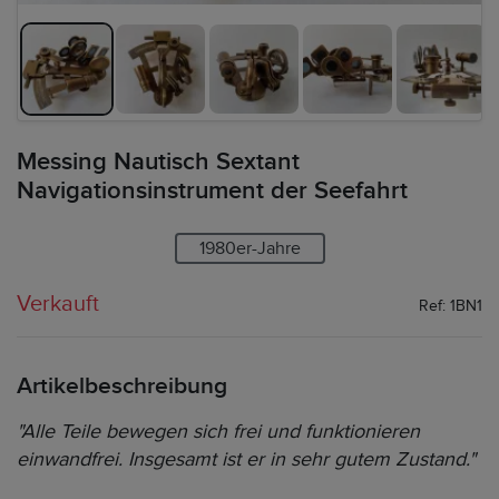
Messing Nautisch Sextant
Navigationsinstrument der Seefahrt
1980er-Jahre
Verkauft
Ref: 1BN1
Artikelbeschreibung
"Alle Teile bewegen sich frei und funktionieren
einwandfrei. Insgesamt ist er in sehr gutem Zustand."