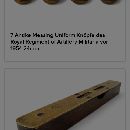
7 Antike Messing Uniform Knöpfe des
Royal Regiment of Artillery Militaria vor
1954 24mm