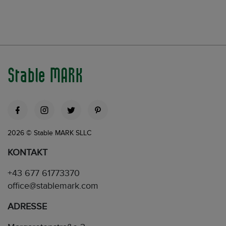
Stable MARK
2026 © Stable MARK SLLC
KONTAKT
+43 677 61773370
office@stablemark.com
ADRESSE