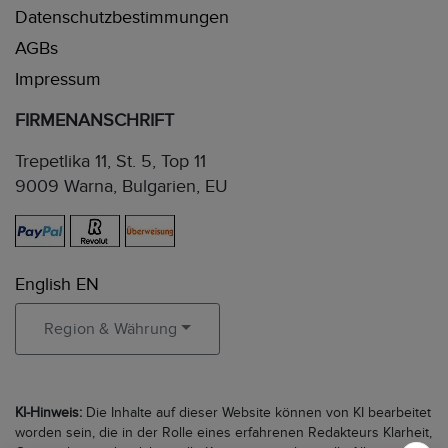
Datenschutzbestimmungen
AGBs
Impressum
FIRMENANSCHRIFT
Trepetlika 11, St. 5, Top 11
9009 Warna, Bulgarien, EU
English EN
Region & Währung
KI-Hinweis:
Die Inhalte auf dieser Website können von KI bearbeitet
worden sein, die in der Rolle eines erfahrenen Redakteurs Klarheit,