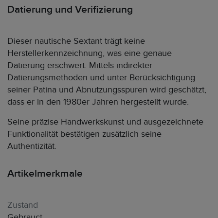
Datierung und Verifizierung
Dieser nautische Sextant trägt keine
Herstellerkennzeichnung, was eine genaue
Datierung erschwert. Mittels indirekter
Datierungsmethoden und unter Berücksichtigung
seiner Patina und Abnutzungsspuren wird geschätzt,
dass er in den 1980er Jahren hergestellt wurde.
Seine präzise Handwerkskunst und ausgezeichnete
Funktionalität bestätigen zusätzlich seine
Authentizität.
Artikelmerkmale
Zustand
Gebrauct