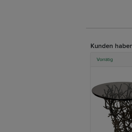
Kunden haben
Vorrätig