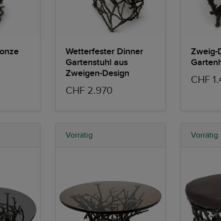
ronze
Wetterfester Dinner
Zweig-
Gartenstuhl aus
Garten
Zweigen-Design
CHF 1.
CHF 2.970
Vorrätig
Vorrätig