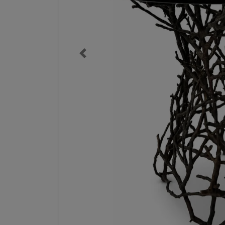
Previous