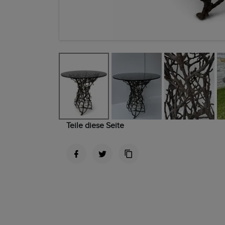
Teile diese Seite