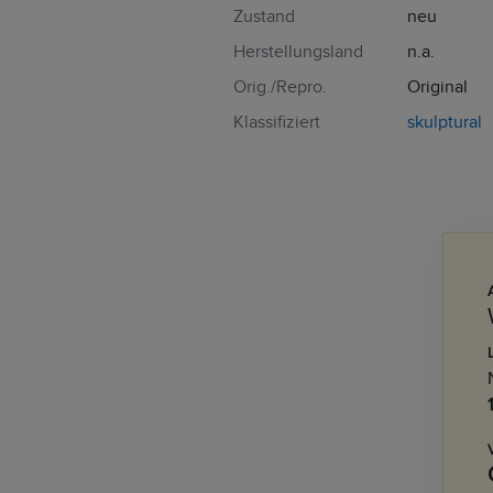
Zustand
neu
Herstellungsland
n.a.
Orig./Repro.
Original
Klassifiziert
skulptural