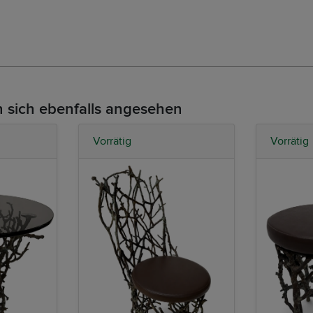
 sich ebenfalls angesehen
Vorrätig
Vorrätig