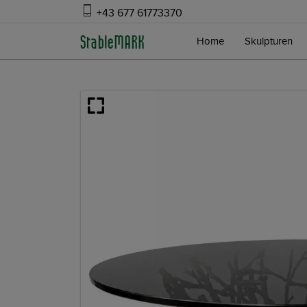
+43 677 61773370
Home
Skulpturen