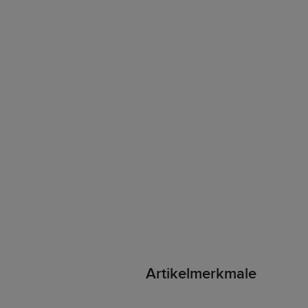
Artikelmerkmale