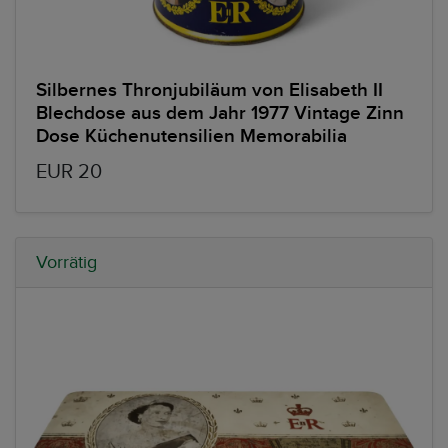
Silbernes Thronjubiläum von Elisabeth II
Blechdose aus dem Jahr 1977 Vintage Zinn
Dose Küchenutensilien Memorabilia
EUR 20
Vorrätig