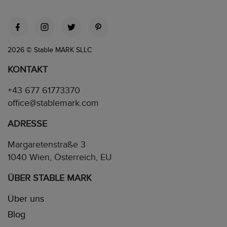
2026 © Stable MARK SLLC
KONTAKT
+43 677 61773370
office@stablemark.com
ADRESSE
Margaretenstraße 3
1040 Wien, Österreich, EU
ÜBER STABLE MARK
Über uns
Blog