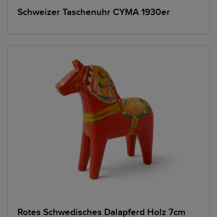
Schweizer Taschenuhr CYMA 1930er
Rotes Schwedisches Dalapferd Holz 7cm