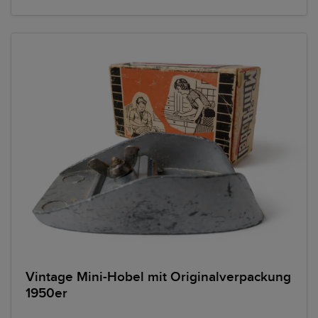
Vintage Mini-Hobel mit Originalverpackung
1950er