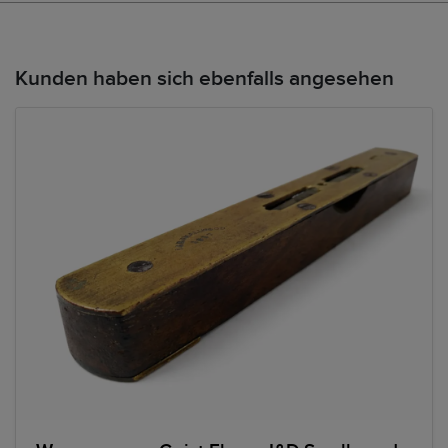
Kunden haben sich ebenfalls angesehen