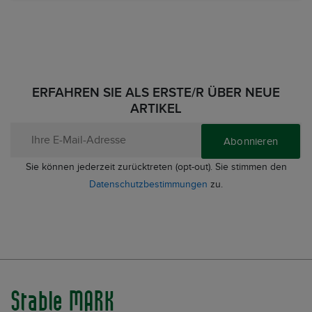
ERFAHREN SIE ALS ERSTE/R ÜBER NEUE
ARTIKEL
Abonnieren
Sie können jederzeit zurücktreten (opt-out). Sie stimmen den
Datenschutzbestimmungen
zu.
Stable MARK