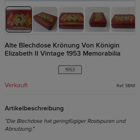
Alte Blechdose Krönung Von Königin
Elizabeth II Vintage 1953 Memorabilia
1953
Verkauft
Ref: 5BN1
Artikelbeschreibung
"Die Blechdose hat geringfügiger Rostspuren und
Abnutzung."