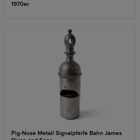
1970er
Pig-Nose Metall Signalpfeife Bahn James