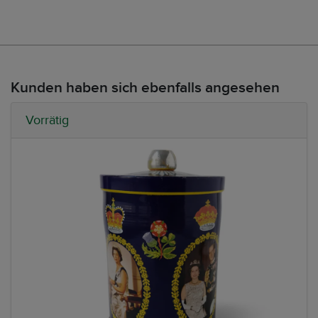
Kunden haben sich ebenfalls angesehen
Vorrätig