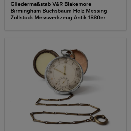
Gliedermaßstab V&R Blakemore
Birmingham Buchsbaum Holz Messing
Zollstock Messwerkzeug Antik 1880er