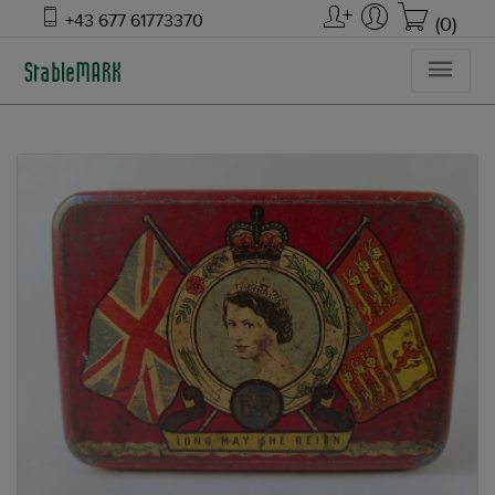
+43 677 61773370
(0)