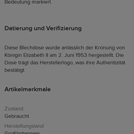
Bedeutung markiert.
Datierung und Verifizierung
Diese Blechdose wurde anlässlich der Krönung von
Königin Elizabeth II am 2. Juni 1953 hergestellt. Die
Dose trägt das Herstellerlogo, was ihre Authentizität
bestätigt.
Artikelmerkmale
Zustand
Gebraucht
Herstellungsland
Großbritannien