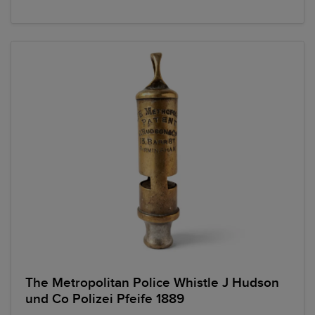
The Metropolitan Police Whistle J Hudson
und Co Polizei Pfeife 1889