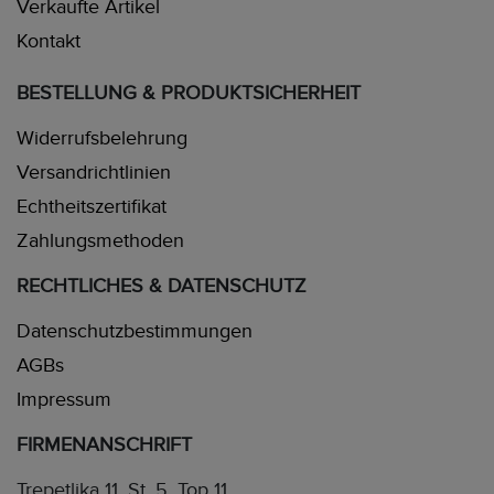
Verkaufte Artikel
Kontakt
BESTELLUNG & PRODUKTSICHERHEIT
Widerrufsbelehrung
Versandrichtlinien
Echtheitszertifikat
Zahlungsmethoden
RECHTLICHES & DATENSCHUTZ
Datenschutzbestimmungen
AGBs
Impressum
FIRMENANSCHRIFT
Trepetlika 11, St. 5, Top 11