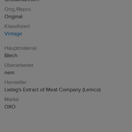
Orig./Repro.
Original
Klassifiziert
Vintage
Hauptmaterial
Blech
Überarbeitet
nein
Hersteller
Liebig's Extract of Meat Company (Lemco)
Marke
OXO