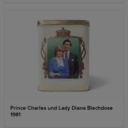
Prince Charles und Lady Diana Blechdose
1981