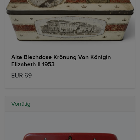
Alte Blechdose Krönung Von Königin
Elizabeth II 1953
EUR 69
Vorrätig