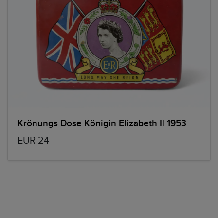
Krönungs Dose Königin Elizabeth II 1953
EUR 24