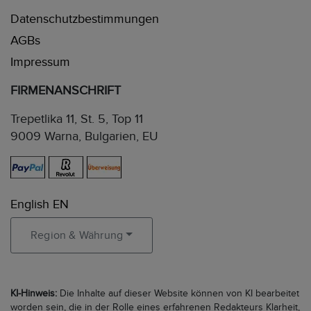
Datenschutzbestimmungen
AGBs
Impressum
FIRMENANSCHRIFT
Trepetlika 11, St. 5, Top 11
9009 Warna, Bulgarien, EU
English EN
Region & Währung
KI-Hinweis:
Die Inhalte auf dieser Website können von KI bearbeitet
worden sein, die in der Rolle eines erfahrenen Redakteurs Klarheit,