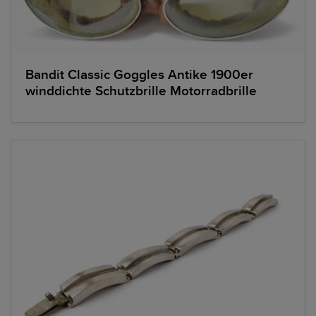
Bandit Classic Goggles Antike 1900er
winddichte Schutzbrille Motorradbrille