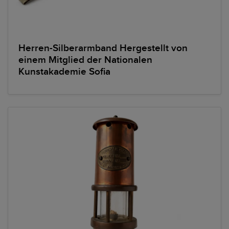
Herren-Silberarmband Hergestellt von
einem Mitglied der Nationalen
Kunstakademie Sofia