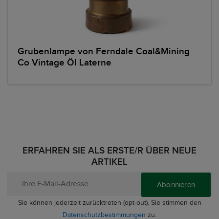
Grubenlampe von Ferndale Coal&Mining
Co Vintage Öl Laterne
ERFAHREN SIE ALS ERSTE/R ÜBER NEUE
ARTIKEL
Abonnieren
Sie können jederzeit zurücktreten (opt-out). Sie stimmen den
Datenschutzbestimmungen
zu.