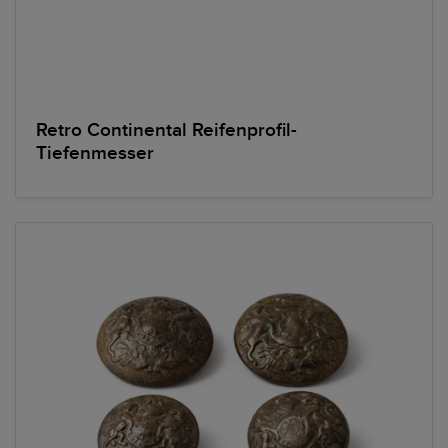
Retro Continental Reifenprofil-
Tiefenmesser