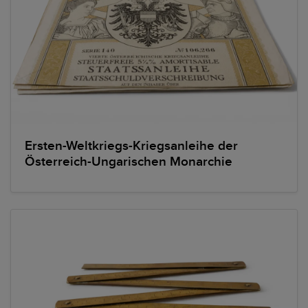
Ersten-Weltkriegs-Kriegsanleihe der
Österreich-Ungarischen Monarchie