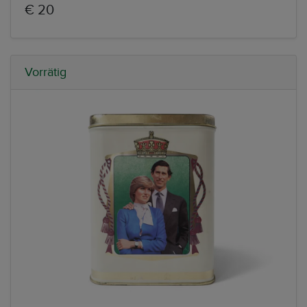
€ 20
Vorrätig