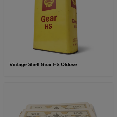
Vintage Shell Gear HS Öldose