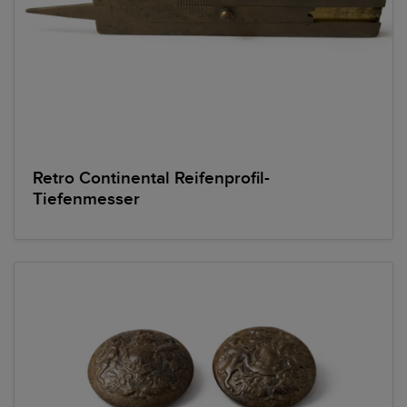
Retro Continental Reifenprofil-
Tiefenmesser