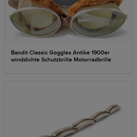
Bandit Classic Goggles Antike 1900er
winddichte Schutzbrille Motorradbrille