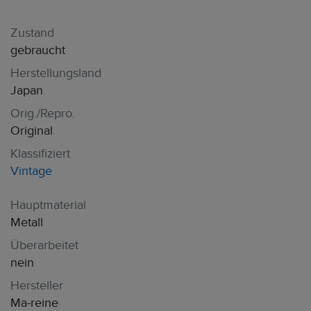
Zustand
gebraucht
Herstellungsland
Japan
Orig./Repro.
Original
Klassifiziert
Vintage
Hauptmaterial
Metall
Überarbeitet
nein
Hersteller
Ma-reine