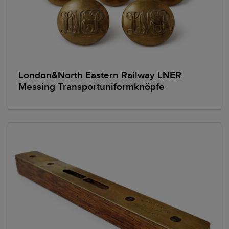
London&North Eastern Railway LNER
Messing Transportuniformknöpfe