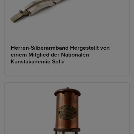
Herren-Silberarmband Hergestellt von
einem Mitglied der Nationalen
Kunstakademie Sofia