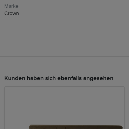
Marke
Crown
Kunden haben sich ebenfalls angesehen