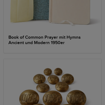
Book of Common Prayer mit Hymns
Ancient und Modern 1950er