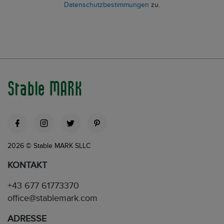
Datenschutzbestimmungen
zu.
Stable MARK
2026 © Stable MARK SLLC
KONTAKT
+43 677 61773370
office@stablemark.com
ADRESSE