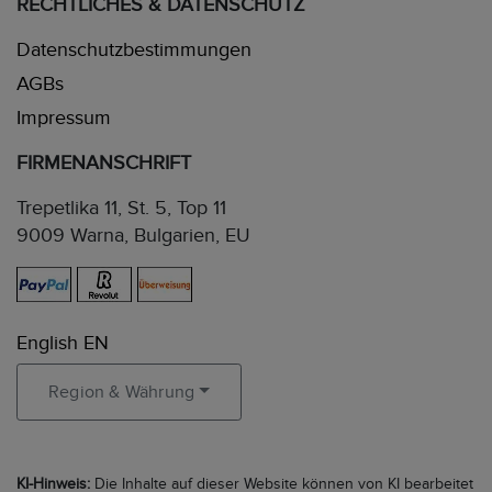
RECHTLICHES & DATENSCHUTZ
Datenschutzbestimmungen
AGBs
Impressum
FIRMENANSCHRIFT
Trepetlika 11, St. 5, Top 11
9009 Warna, Bulgarien, EU
English EN
Region & Währung
KI-Hinweis:
Die Inhalte auf dieser Website können von KI bearbeitet