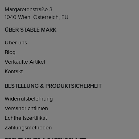
Margaretenstraße 3
1040 Wien, Österreich, EU
ÜBER STABLE MARK
Über uns
Blog
Verkaufte Artikel
Kontakt
BESTELLUNG & PRODUKTSICHERHEIT
Widerrufsbelehrung
Versandrichtlinien
Echtheitszertifikat
Zahlungsmethoden