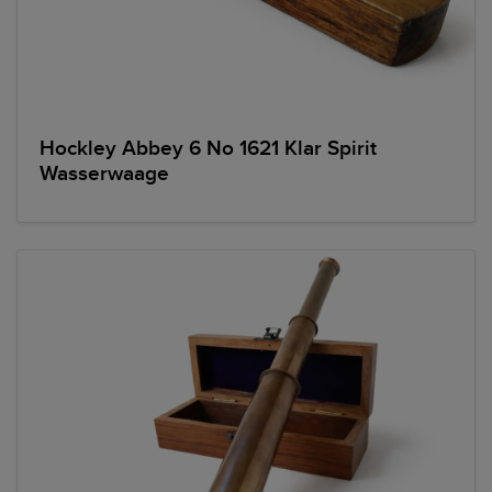
Hockley Abbey 6 No 1621 Klar Spirit
Wasserwaage