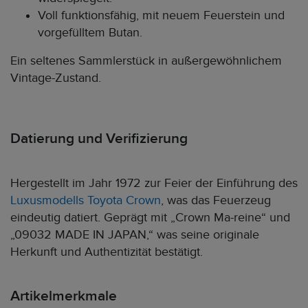
Voll funktionsfähig, mit neuem Feuerstein und
vorgefülltem Butan.
Ein seltenes Sammlerstück in außergewöhnlichem
Vintage-Zustand.
Datierung und Verifizierung
Hergestellt im Jahr 1972 zur Feier der Einführung des
Luxusmodells Toyota Crown
, was das Feuerzeug
eindeutig datiert. Geprägt mit „Crown Ma-reine“ und
„09032 MADE IN JAPAN,“ was seine originale
Herkunft und Authentizität bestätigt.
Artikelmerkmale