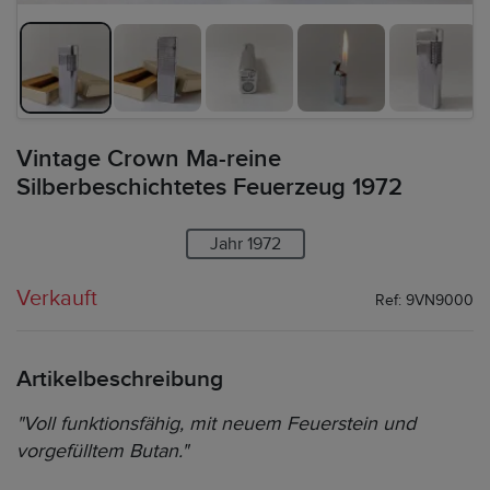
Vintage Crown Ma-reine
Silberbeschichtetes Feuerzeug 1972
Jahr 1972
Verkauft
Ref: 9VN9000
Artikelbeschreibung
"Voll funktionsfähig, mit neuem Feuerstein und
vorgefülltem Butan."