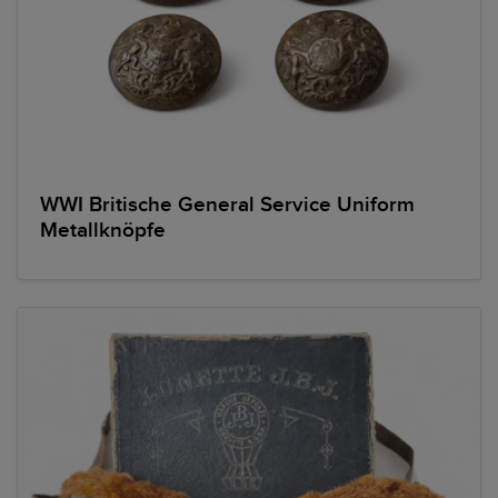
WWI Britische General Service Uniform
Metallknöpfe