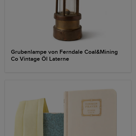
Grubenlampe von Ferndale Coal&Mining
Co Vintage Öl Laterne