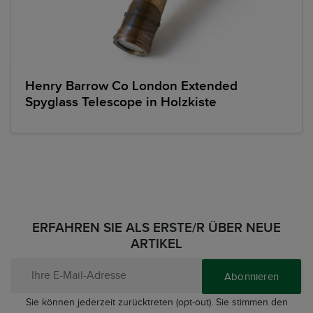
Henry Barrow Co London Extended
Spyglass Telescope in Holzkiste
ERFAHREN SIE ALS ERSTE/R ÜBER NEUE
ARTIKEL
Abonnieren
Sie können jederzeit zurücktreten (opt-out). Sie stimmen den