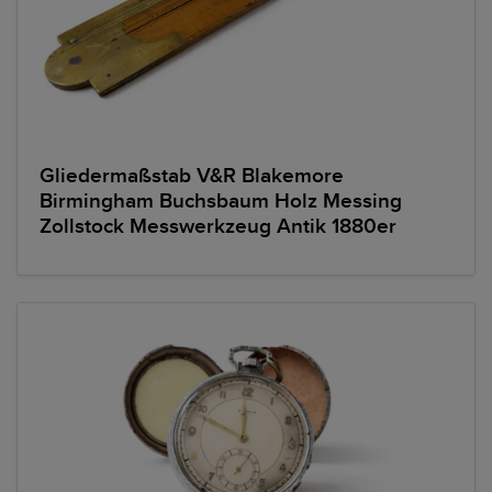
Gliedermaßstab V&R Blakemore
Birmingham Buchsbaum Holz Messing
Zollstock Messwerkzeug Antik 1880er