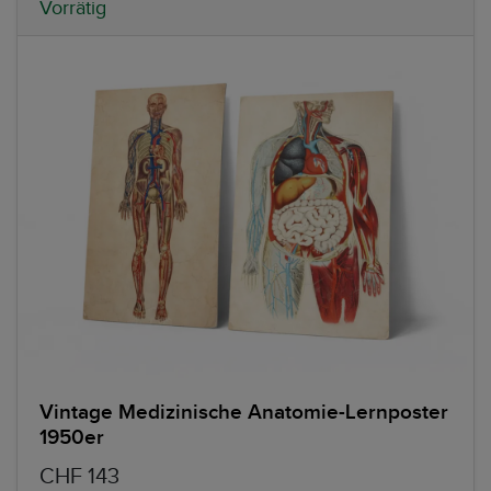
Vorrätig
Vintage Medizinische Anatomie-Lernposter
1950er
CHF 143