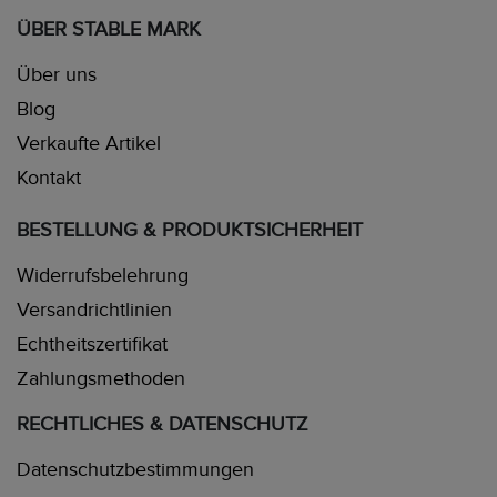
ÜBER STABLE MARK
Über uns
Blog
Verkaufte Artikel
Kontakt
BESTELLUNG & PRODUKTSICHERHEIT
Widerrufsbelehrung
Versandrichtlinien
Echtheitszertifikat
Zahlungsmethoden
RECHTLICHES & DATENSCHUTZ
Datenschutzbestimmungen