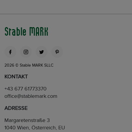
Stable MARK
2026 © Stable MARK SLLC
KONTAKT
+43 677 61773370
office@stablemark.com
ADRESSE
Margaretenstraße 3
1040 Wien, Österreich, EU