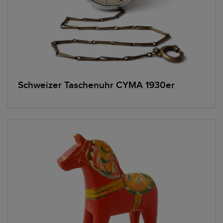
Schweizer Taschenuhr CYMA 1930er