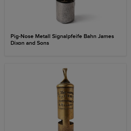
Pig-Nose Metall Signalpfeife Bahn James
Dixon and Sons