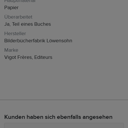
Hauptmaterial
Papier
Überarbeitet
Ja, Teil eines Buches
Hersteller
Bilderbücherfabrik Löwensohn
Marke
Vigot Frères, Editeurs
Kunden haben sich ebenfalls angesehen