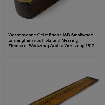
Wasserwaage Geist Ebene I&D Smallwood
Birmingham aus Holz und Messing
Zimmerei Werkzeug Antike Werkzeug 1917