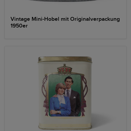
Vintage Mini-Hobel mit Originalverpackung
1950er