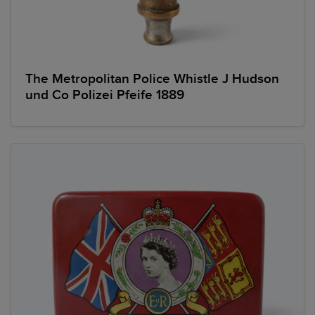
The Metropolitan Police Whistle J Hudson
und Co Polizei Pfeife 1889