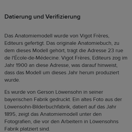
Datierung und Verifizierung
Das Anatomiemodell wurde von Vigot Frères,
Editeurs gefertigt. Das originale Anatomiebuch, zu
dem dieses Modell gehört, trägt die Adresse 23 rue
de l'École-de-Médecine. Vigot Frères, Editeurs zog im
Jahr 1900 an diese Adresse, was darauf hinweist,
dass das Modell um dieses Jahr herum produziert
wurde.
Es wurde von Gerson Löwensohn in seiner
bayerischen Fabrik gedruckt. Ein altes Foto aus der
Löwensohn-Bilderbuchfabrik, datiert auf das Jahr
1895, zeigt das Anatomiemodell unter den
Fotografien, die vor den Arbeitern in Löwensohns
Fabrik platziert sind.