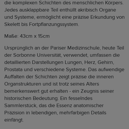
die komplexen Schichten des menschlichen Körpers.
Jedes ausklappbare Teil enthüllt akribisch Organe
und Systeme, ermöglicht eine präzise Erkundung von
Skelett bis Fortpflanzungssystem.
Maße: 43cm x 15cm
Ursprünglich an der Pariser Medizinschule, heute Teil
der Sorbonne Universität, verwendet, umfassen die
detaillierten Darstellungen Lungen, Herz, Gehirn,
Prostata und verschiedene Systeme. Das aufwendige
Auffalten der Schichten zeigt präzise die inneren
Organstrukturen und ist trotz seines Alters
bemerkenswert gut erhalten - ein Zeugnis seiner
historischen Bedeutung. Ein fesselndes
Sammlerstück, das die Essenz anatomischer
Präzision in lebendigen, mehrfarbigen Details
einfängt.