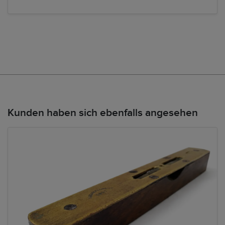
Kunden haben sich ebenfalls angesehen