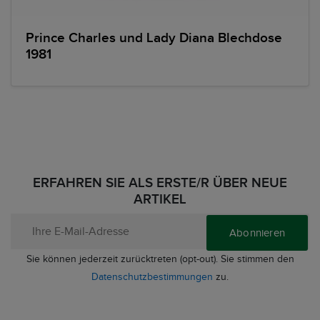
Prince Charles und Lady Diana Blechdose
1981
ERFAHREN SIE ALS ERSTE/R ÜBER NEUE
ARTIKEL
Abonnieren
Sie können jederzeit zurücktreten (opt-out). Sie stimmen den
Datenschutzbestimmungen
zu.