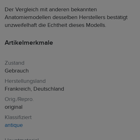
Der Vergleich mit anderen bekannten
Anatomiemodellen desselben Herstellers bestätigt
unzweifelhaft die Echtheit dieses Modells.
Artikelmerkmale
Zustand
Gebrauch
Herstellungsland
Frankreich, Deutschland
Orig./Repro.
original
Klassifiziert
antique