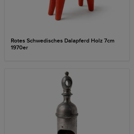
Rotes Schwedisches Dalapferd Holz 7cm
1970er