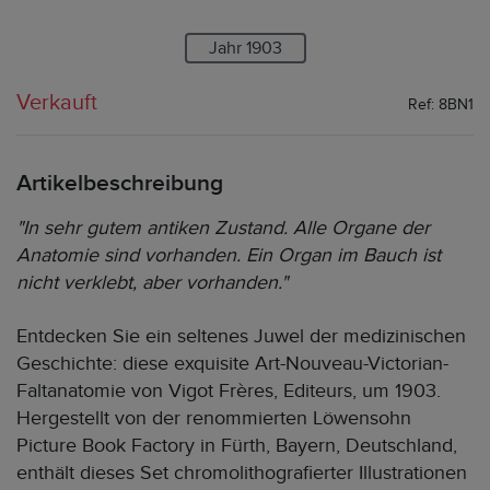
Jahr 1903
Verkauft
Ref: 8BN1
Artikelbeschreibung
"In sehr gutem antiken Zustand. Alle Organe der
Anatomie sind vorhanden. Ein Organ im Bauch ist
nicht verklebt, aber vorhanden."
Entdecken Sie ein seltenes Juwel der medizinischen
Geschichte: diese exquisite Art-Nouveau-Victorian-
Faltanatomie von Vigot Frères, Editeurs, um 1903.
Hergestellt von der renommierten Löwensohn
Picture Book Factory in Fürth, Bayern, Deutschland,
enthält dieses Set chromolithografierter Illustrationen