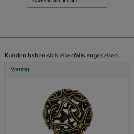
Kunden haben sich ebenfalls angesehen
Vorrätig