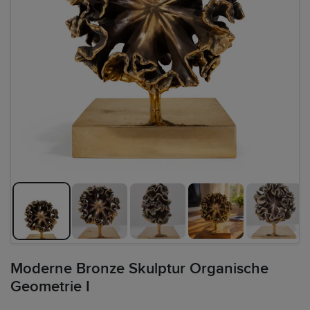
Moderne Bronze Skulptur Organische
Geometrie I