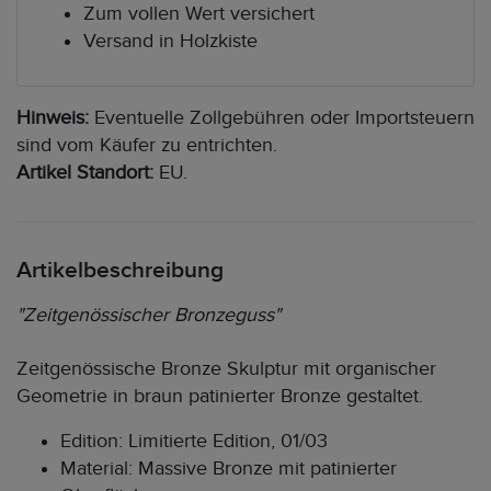
Zum vollen Wert versichert
Versand in Holzkiste
Hinweis:
Eventuelle Zollgebühren oder Importsteuern
sind vom Käufer zu entrichten.
Artikel Standort:
EU.
Artikelbeschreibung
"Zeitgenössischer Bronzeguss"
Zeitgenössische Bronze Skulptur mit organischer
Geometrie in braun patinierter Bronze gestaltet.
Edition: Limitierte Edition, 01/03
Material: Massive Bronze mit patinierter