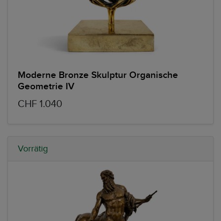
Moderne Bronze Skulptur Organische
Geometrie IV
CHF 1.040
Vorrätig