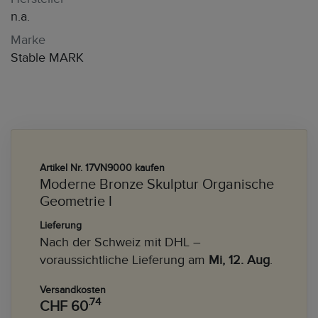
n.a.
Marke
Stable MARK
Artikel Nr. 17VN9000 kaufen
Moderne Bronze Skulptur Organische
Geometrie I
Lieferung
Nach der Schweiz mit DHL –
voraussichtliche Lieferung am
Mi, 12. Aug
.
Versandkosten
.74
CHF 60