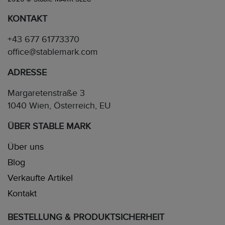
KONTAKT
+43 677 61773370
office@stablemark.com
ADRESSE
Margaretenstraße 3
1040 Wien, Österreich, EU
ÜBER STABLE MARK
Über uns
Blog
Verkaufte Artikel
Kontakt
BESTELLUNG & PRODUKTSICHERHEIT