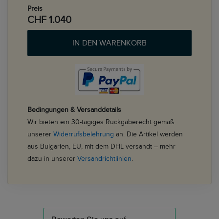
Preis
CHF 1.040
IN DEN WARENKORB
Bedingungen & Versanddetails
Wir bieten ein 30-tägiges Rückgaberecht gemäß
unserer
Widerrufsbelehrung
an. Die Artikel werden
aus Bulgarien, EU, mit dem DHL versandt – mehr
dazu in unserer
Versandrichtlinien
.