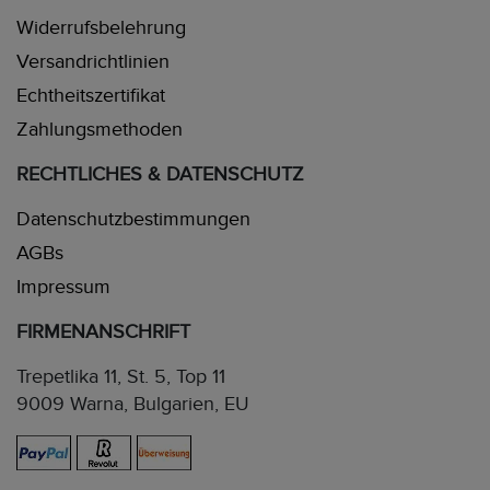
Widerrufsbelehrung
Versandrichtlinien
Echtheitszertifikat
Zahlungsmethoden
RECHTLICHES & DATENSCHUTZ
Datenschutzbestimmungen
AGBs
Impressum
FIRMENANSCHRIFT
Trepetlika 11, St. 5, Top 11
9009 Warna, Bulgarien, EU