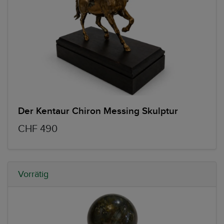
Der Kentaur Chiron Messing Skulptur
CHF 490
Vorrätig