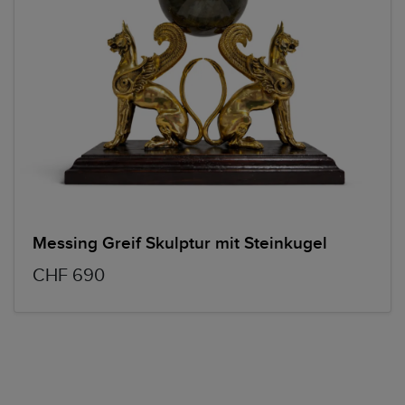
Messing Greif Skulptur mit Steinkugel
CHF 690