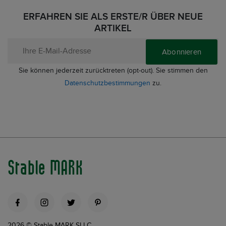
ERFAHREN SIE ALS ERSTE/R ÜBER NEUE
ARTIKEL
Abonnieren
Sie können jederzeit zurücktreten (opt-out). Sie stimmen den
Datenschutzbestimmungen
zu.
Stable MARK
2026 © Stable MARK SLLC