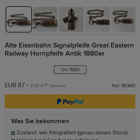
Alte Eisenbahn Signalpfeife Great Eastern
Railway Hornpfeife Antik 1880er
Um 1880
EUR 87
+
.40
EUR 11
Versand
Ref: 18CM21
Was Sie bekommen
Zustand: wie fotografiert (genau dieses Stück)