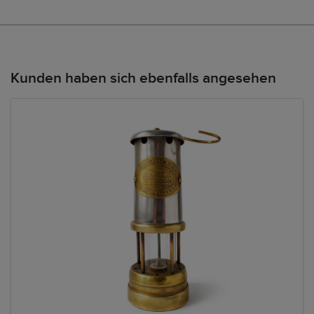
Kunden haben sich ebenfalls angesehen