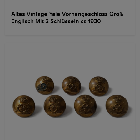
Altes Vintage Yale Vorhängeschloss Groß
Englisch Mit 2 Schlüsseln ca 1930