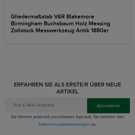
Gliedermaßstab V&R Blakemore
Birmingham Buchsbaum Holz Messing
Zollstock Messwerkzeug Antik 1880er
ERFAHREN SIE ALS ERSTE/R ÜBER NEUE
ARTIKEL
Abonnieren
Sie können jederzeit zurücktreten (opt-out). Sie stimmen den
Datenschutzbestimmungen
zu.