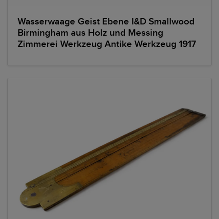
Wasserwaage Geist Ebene I&D Smallwood
Birmingham aus Holz und Messing
Zimmerei Werkzeug Antike Werkzeug 1917