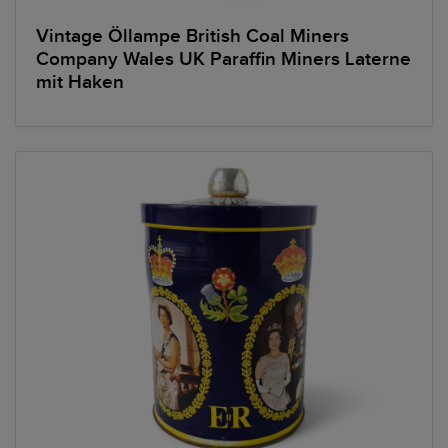
Vintage Öllampe British Coal Miners
Company Wales UK Paraffin Miners Laterne
mit Haken