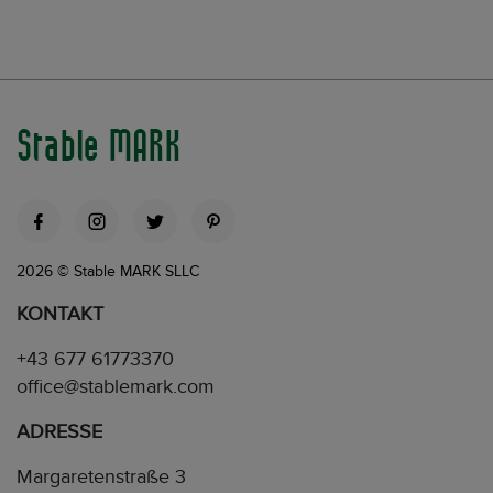
Stable MARK
2026 © Stable MARK SLLC
KONTAKT
+43 677 61773370
office@stablemark.com
ADRESSE
Margaretenstraße 3