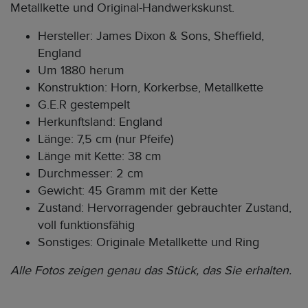
Metallkette und Original-Handwerkskunst.
Hersteller: James Dixon & Sons, Sheffield,
England
Um 1880 herum
Konstruktion: Horn, Korkerbse, Metallkette
G.E.R gestempelt
Herkunftsland: England
Länge: 7,5 cm (nur Pfeife)
Länge mit Kette: 38 cm
Durchmesser: 2 cm
Gewicht: 45 Gramm mit der Kette
Zustand: Hervorragender gebrauchter Zustand,
voll funktionsfähig
Sonstiges: Originale Metallkette und Ring
Alle Fotos zeigen genau das Stück, das Sie erhalten.