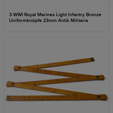
3 WWI Royal Marines Light Infantry Bronze
Uniformknöpfe 23mm Antik Militaria