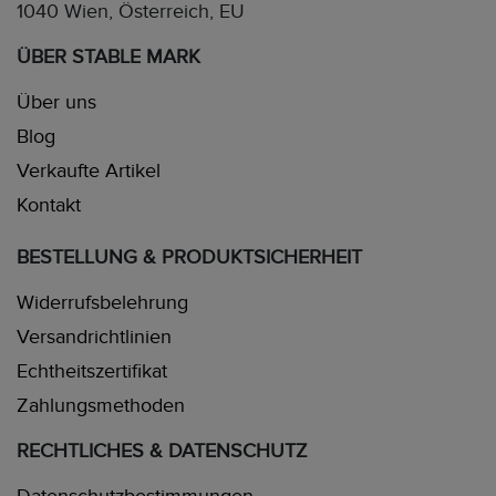
1040 Wien, Österreich, EU
ÜBER STABLE MARK
Über uns
Blog
Verkaufte Artikel
Kontakt
BESTELLUNG & PRODUKTSICHERHEIT
Widerrufsbelehrung
Versandrichtlinien
Echtheitszertifikat
Zahlungsmethoden
RECHTLICHES & DATENSCHUTZ