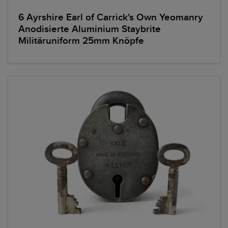
6 Ayrshire Earl of Carrick's Own Yeomanry
Anodisierte Aluminium Staybrite
Militäruniform 25mm Knöpfe