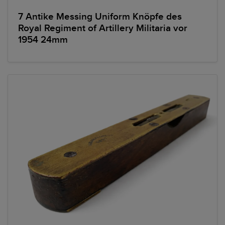
7 Antike Messing Uniform Knöpfe des
Royal Regiment of Artillery Militaria vor
1954 24mm