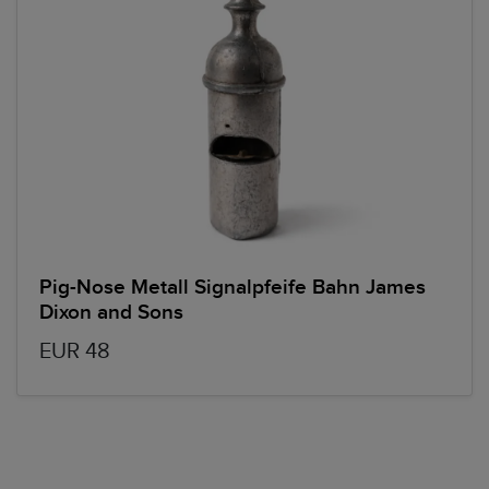
Pig-Nose Metall Signalpfeife Bahn James
Dixon and Sons
EUR 48