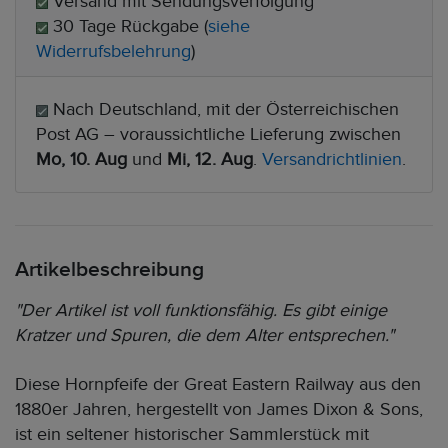
Versand mit Sendungsverfolgung
30 Tage Rückgabe (
siehe
Widerrufsbelehrung
)
Nach Deutschland, mit der Österreichischen
Post AG – voraussichtliche Lieferung zwischen
Mo, 10. Aug
und
Mi, 12. Aug
.
Versandrichtlinien
.
Artikelbeschreibung
"Der Artikel ist voll funktionsfähig. Es gibt einige
Kratzer und Spuren, die dem Alter entsprechen."
Diese Hornpfeife der Great Eastern Railway aus den
1880er Jahren, hergestellt von James Dixon & Sons,
ist ein seltener historischer Sammlerstück mit