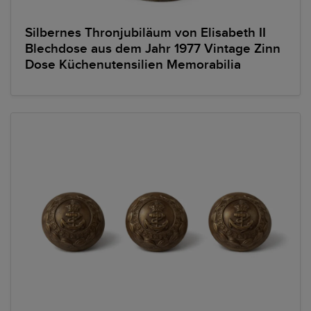
Silbernes Thronjubiläum von Elisabeth II
Blechdose aus dem Jahr 1977 Vintage Zinn
Dose Küchenutensilien Memorabilia