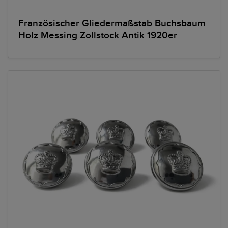
Französischer Gliedermaßstab Buchsbaum
Holz Messing Zollstock Antik 1920er