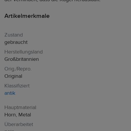
Artikelmerkmale
Zustand
gebraucht
Herstellungsland
Großbritannien
Orig./Repro.
Original
Klassifiziert
antik
Hauptmaterial
Horn, Metal
Überarbeitet