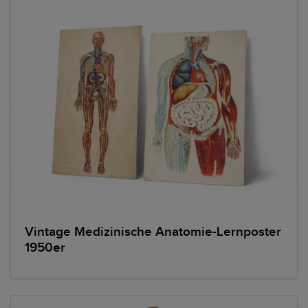
Vintage Medizinische Anatomie-Lernposter
1950er