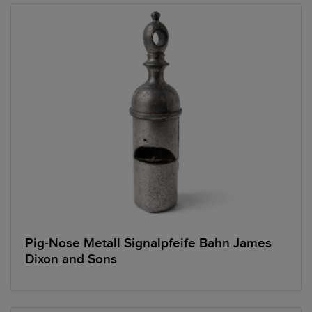
Pig-Nose Metall Signalpfeife Bahn James
Dixon and Sons