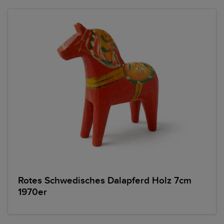
Rotes Schwedisches Dalapferd Holz 7cm
1970er