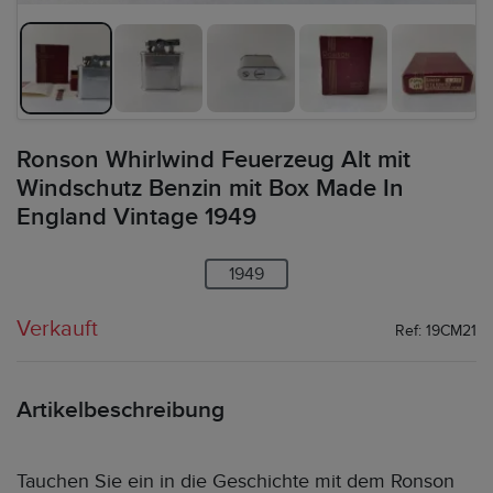
Ronson Whirlwind Feuerzeug Alt mit
Windschutz Benzin mit Box Made In
England Vintage 1949
1949
Verkauft
Ref: 19CM21
Artikelbeschreibung
Tauchen Sie ein in die Geschichte mit dem Ronson