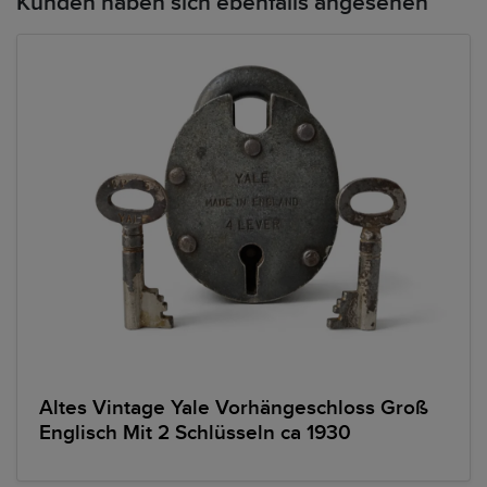
Kunden haben sich ebenfalls angesehen
Altes Vintage Yale Vorhängeschloss Groß
Englisch Mit 2 Schlüsseln ca 1930