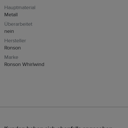
Hauptmaterial
Metall
Überarbeitet
nein
Hersteller
Ronson
Marke
Ronson Whirlwind