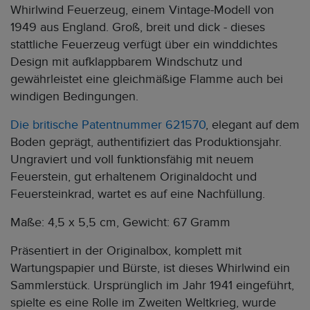
Whirlwind Feuerzeug, einem Vintage-Modell von
1949 aus England. Groß, breit und dick - dieses
stattliche Feuerzeug verfügt über ein winddichtes
Design mit aufklappbarem Windschutz und
gewährleistet eine gleichmäßige Flamme auch bei
windigen Bedingungen.
Die britische Patentnummer 621570
, elegant auf dem
Boden geprägt, authentifiziert das Produktionsjahr.
Ungraviert und voll funktionsfähig mit neuem
Feuerstein, gut erhaltenem Originaldocht und
Feuersteinkrad, wartet es auf eine Nachfüllung.
Maße: 4,5 x 5,5 cm, Gewicht: 67 Gramm
Präsentiert in der Originalbox, komplett mit
Wartungspapier und Bürste, ist dieses Whirlwind ein
Sammlerstück. Ursprünglich im Jahr 1941 eingeführt,
spielte es eine Rolle im Zweiten Weltkrieg, wurde