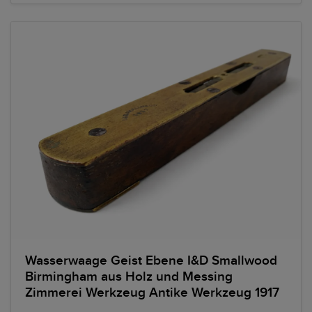
Wasserwaage Geist Ebene I&D Smallwood
Birmingham aus Holz und Messing
Zimmerei Werkzeug Antike Werkzeug 1917