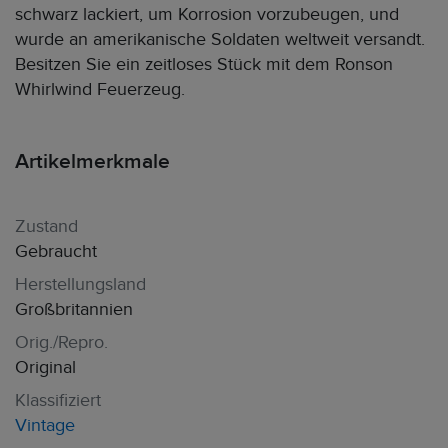
schwarz lackiert, um Korrosion vorzubeugen, und
wurde an amerikanische Soldaten weltweit versandt.
Besitzen Sie ein zeitloses Stück mit dem Ronson
Whirlwind Feuerzeug.
Artikelmerkmale
Zustand
Gebraucht
Herstellungsland
Großbritannien
Orig./Repro.
Original
Klassifiziert
Vintage