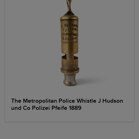
The Metropolitan Police Whistle J Hudson
und Co Polizei Pfeife 1889