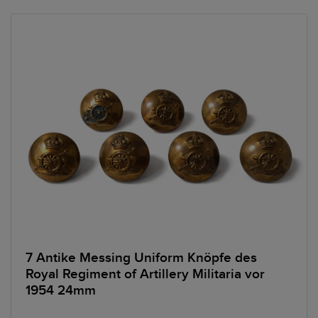
7 Antike Messing Uniform Knöpfe des
Royal Regiment of Artillery Militaria vor
1954 24mm