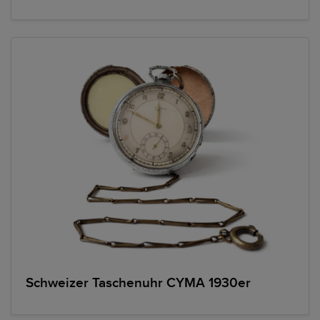
Schweizer Taschenuhr CYMA 1930er