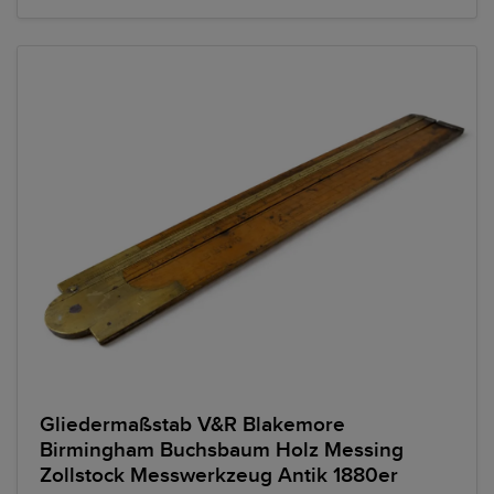
Gliedermaßstab V&R Blakemore
Birmingham Buchsbaum Holz Messing
Zollstock Messwerkzeug Antik 1880er