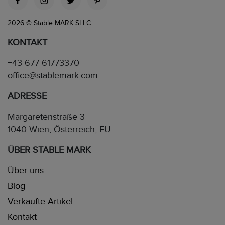
2026 © Stable MARK SLLC
KONTAKT
+43 677 61773370
office@stablemark.com
ADRESSE
Margaretenstraße 3
1040 Wien, Österreich, EU
ÜBER STABLE MARK
Über uns
Blog
Verkaufte Artikel
Kontakt