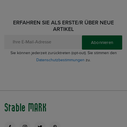
ERFAHREN SIE ALS ERSTE/R ÜBER NEUE
ARTIKEL
Abonnieren
Sie können jederzeit zurücktreten (opt-out). Sie stimmen den
Datenschutzbestimmungen
zu.
Stable MARK