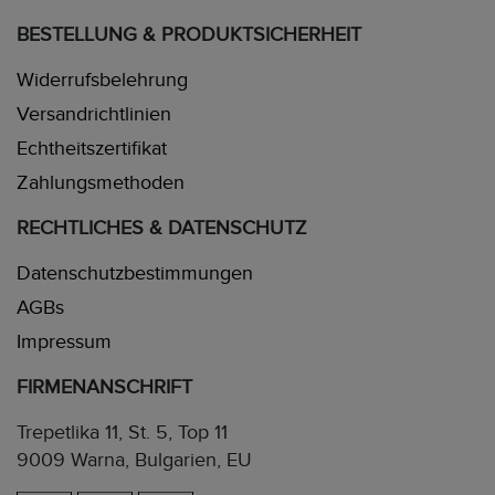
BESTELLUNG & PRODUKTSICHERHEIT
Widerrufsbelehrung
Versandrichtlinien
Echtheitszertifikat
Zahlungsmethoden
RECHTLICHES & DATENSCHUTZ
Datenschutzbestimmungen
AGBs
Impressum
FIRMENANSCHRIFT
Trepetlika 11, St. 5, Top 11
9009 Warna, Bulgarien, EU