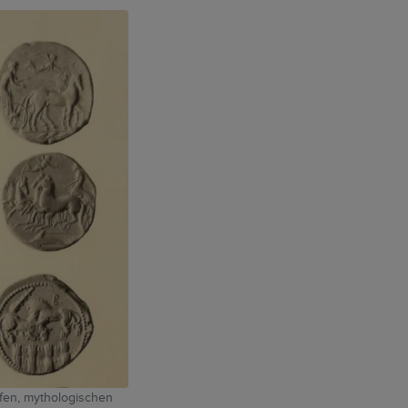
pfen, mythologischen