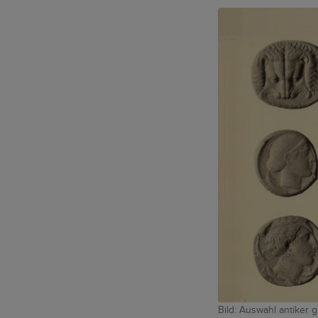
Bild: Auswahl antiker 