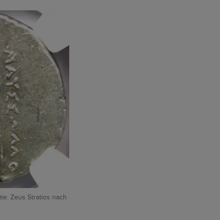
te: Zeus Stratios nach