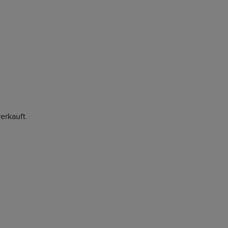
erkauft.