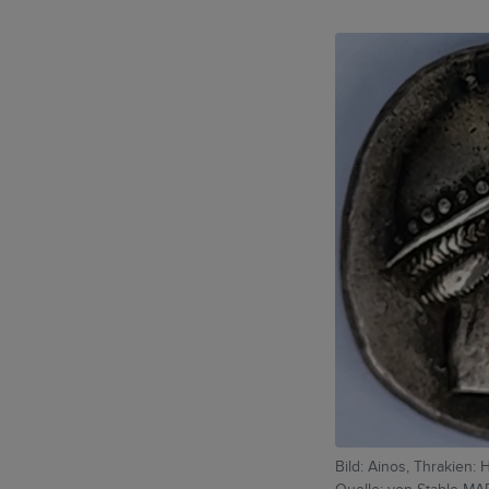
Bild: Ainos, Thrakien: