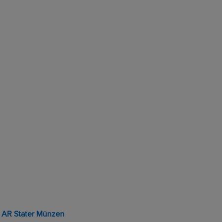
n AR Stater Münzen