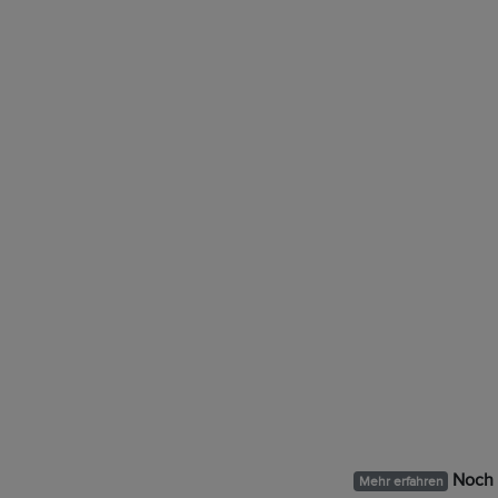
Noch 
Mehr erfahren