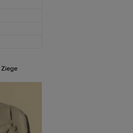
 Ziege