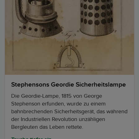
Stephensons Geordie Sicherheitslampe
Die Geordie-Lampe, 1815 von George
Stephenson erfunden, wurde zu einem
bahnbrechenden Sicherheitsgerät, das während
der Industriellen Revolution unzähligen
Bergleuten das Leben rettete.