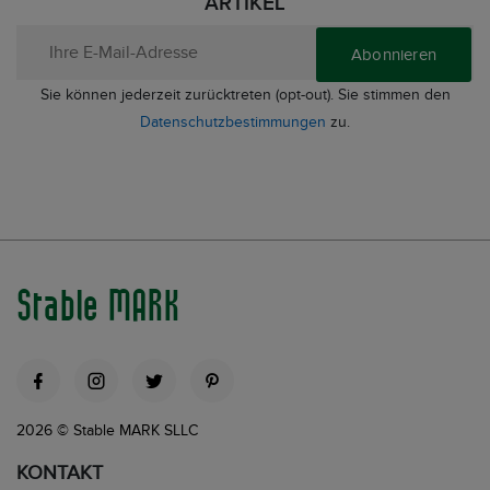
ARTIKEL
Abonnieren
Sie können jederzeit zurücktreten (opt-out). Sie stimmen den
Datenschutzbestimmungen
zu.
Stable MARK
2026 © Stable MARK SLLC
KONTAKT