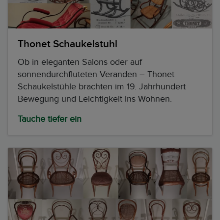
Thonet Schaukelstuhl
Ob in eleganten Salons oder auf
sonnendurchfluteten Veranden – Thonet
Schaukelstühle brachten im 19. Jahrhundert
Bewegung und Leichtigkeit ins Wohnen.
Tauche tiefer ein