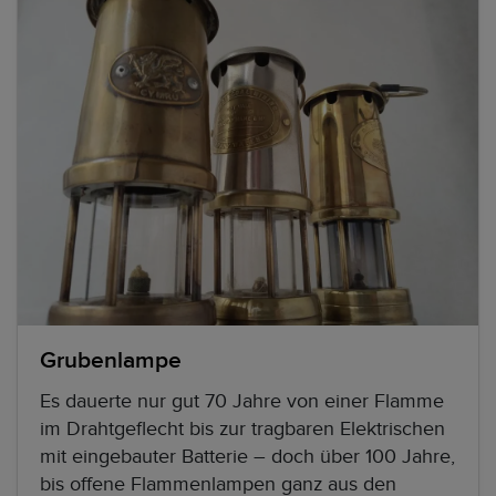
Grubenlampe
Es dauerte nur gut 70 Jahre von einer Flamme
im Drahtgeflecht bis zur tragbaren Elektrischen
mit eingebauter Batterie – doch über 100 Jahre,
bis offene Flammenlampen ganz aus den