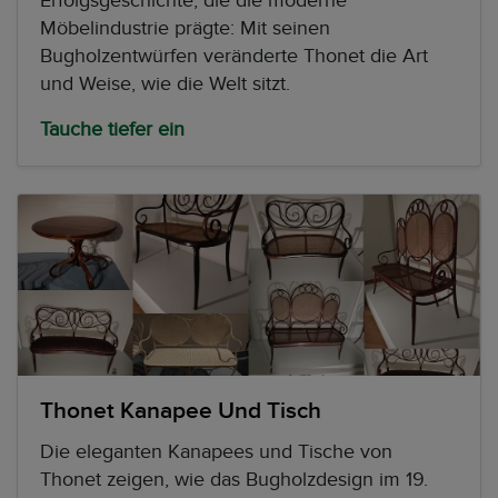
Erfolgsgeschichte, die die moderne
Möbelindustrie prägte: Mit seinen
Bugholzentwürfen veränderte Thonet die Art
und Weise, wie die Welt sitzt.
Tauche tiefer ein
Thonet Kanapee Und Tisch
Die eleganten Kanapees und Tische von
Thonet zeigen, wie das Bugholzdesign im 19.