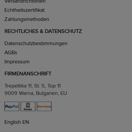
Versandrichtlinien
Echtheitszertifikat
Zahlungsmethoden
RECHTLICHES & DATENSCHUTZ
Datenschutzbestimmungen
AGBs
Impressum
FIRMENANSCHRIFT
Trepetlika 11, St. 5, Top 11
9009 Warna, Bulgarien, EU
English EN