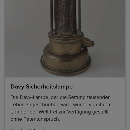
Davy Sicherheitslampe
Die Davy-Lampe, der die Rettung tausender
Leben zugeschrieben wird, wurde von ihrem
Erfinder der Welt frei zur Verfügung gestellt –
ohne Patentanspruch.