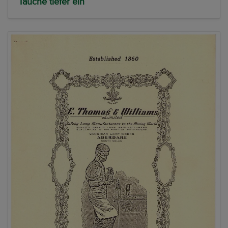
Tauche tiefer ein