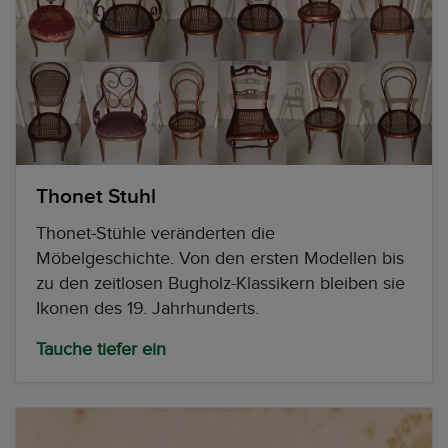
Thonet Stuhl
Thonet-Stühle veränderten die
Möbelgeschichte. Von den ersten Modellen bis
zu den zeitlosen Bugholz-Klassikern bleiben sie
Ikonen des 19. Jahrhunderts.
Tauche tiefer ein