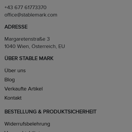
+43 677 61773370
office@stablemark.com
ADRESSE
Margaretenstraße 3
1040 Wien, Österreich, EU
ÜBER STABLE MARK
Über uns
Blog
Verkaufte Artikel
Kontakt
BESTELLUNG & PRODUKTSICHERHEIT
Widerrufsbelehrung