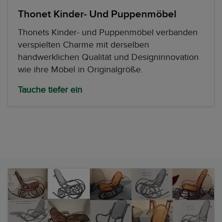
Thonet Kinder- Und Puppenmöbel
Thonets Kinder- und Puppenmöbel verbanden
verspielten Charme mit derselben
handwerklichen Qualität und Designinnovation
wie ihre Möbel in Originalgröße.
Tauche tiefer ein