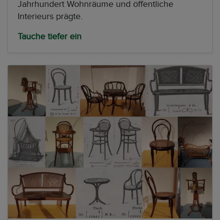
Jahrhundert Wohnräume und öffentliche
Interieurs prägte.
Tauche tiefer ein