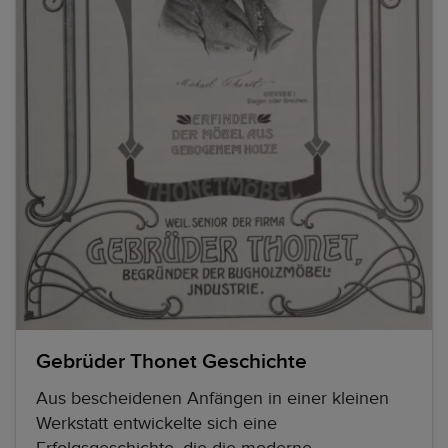
Gebrüder Thonet Geschichte
Aus bescheidenen Anfängen in einer kleinen
Werkstatt entwickelte sich eine